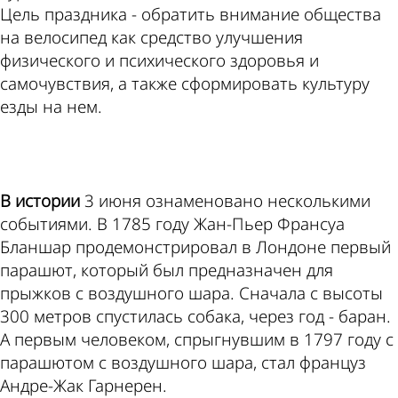
Цель праздника - обратить внимание общества
на велосипед как средство улучшения
физического и психического здоровья и
самочувствия, а также сформировать культуру
езды на нем.
ad
В истории
3 июня ознаменовано несколькими
событиями. В 1785 году Жан-Пьер Франсуа
Бланшар продемонстрировал в Лондоне первый
парашют, который был предназначен для
прыжков с воздушного шара. Сначала с высоты
300 метров спустилась собака, через год - баран.
А первым человеком, спрыгнувшим в 1797 году с
парашютом с воздушного шара, стал француз
Андре-Жак Гарнерен.