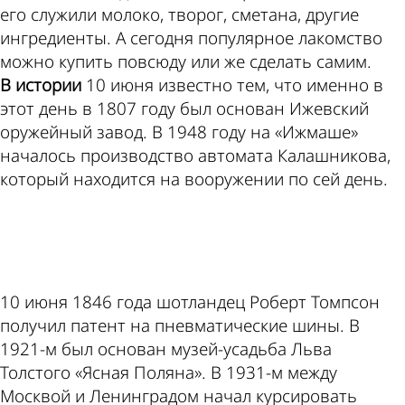
его служили молоко, творог, сметана, другие
ингредиенты. А сегодня популярное лакомство
можно купить повсюду или же сделать самим.
В истории
10 июня известно тем, что именно в
этот день в 1807 году был основан Ижевский
оружейный завод. В 1948 году на «Ижмаше»
началось производство автомата Калашникова,
который находится на вооружении по сей день.
ad
10 июня 1846 года шотландец Роберт Томпсон
получил патент на пневматические шины. В
1921-м был основан музей-усадьба Льва
Толстого «Ясная Поляна». В 1931-м между
Москвой и Ленинградом начал курсировать