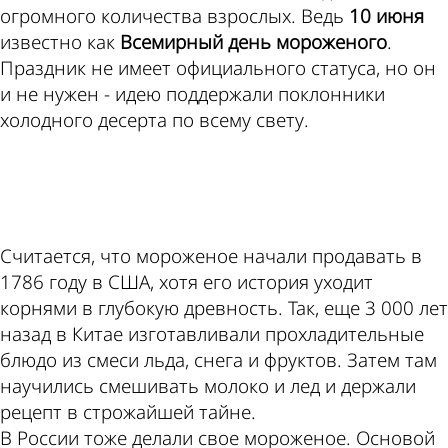
огромного количества взрослых. Ведь
10 июня
известно как
Всемирный день мороженого
.
Праздник не имеет официального статуса, но он
и не нужен - идею поддержали поклонники
холодного десерта по всему свету.
ad
Считается, что мороженое начали продавать в
1786 году в США, хотя его история уходит
корнями в глубокую древность. Так, еще 3 000 лет
назад в Китае изготавливали прохладительные
блюдо из смеси льда, снега и фруктов. Затем там
научились смешивать молоко и лед и держали
рецепт в строжайшей тайне.
В России тоже делали свое мороженое. Основой