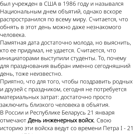
был учрежден в США в 1986 году и назывался
Национальным днем объятий, однако вскоре
распространился по всему миру. Считается, что
обнять в этот день можно даже незнакомого
человека.
Памятная дата достаточно молода, но выяснить,
кто ее придумал, не удается. Считается, что
инициаторами выступили студенты. То, почему
для празднования выбран именно сегодняшний
день, тоже неизвестно.
Приятно, что для того, чтобы поздравить родных
и друзей с праздником, сегодня не потребуется
материальных затрат: достаточно просто
заключить близкого человека в объятия.
В России и Республике Беларусь 21 января
отмечают
День инженерных войск
. Свою
историю эти войска ведут со времени Петра I - 21