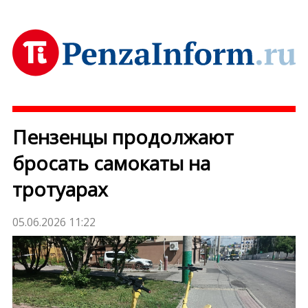
Пензенцы продолжают
бросать самокаты на
тротуарах
05.06.2026 11:22