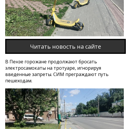
Читать новость на сайте
В Пензе горожане продолжают бросать
электросамокаты на тротуаре, игнорируя
введенные запреты. СИМ преграждают путь
пешеходам.