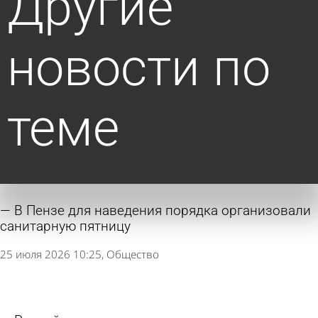
Другие
новости по
теме
В Пензе для наведения порядка организовали
санитарную пятницу
25 июля 2026 10:25
Общество