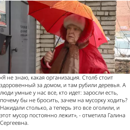
«Я не знаю, какая организация. Столб стоит
здоровенный за домом, и там рубили деревья. А
люди умные у нас все, кто идет: заросли есть,
почему бы не бросить, зачем на мусорку ходить?
Накидали столько, а теперь это все оголили, и
этот мусор постоянно лежит», - отметила Галина
Сергеевна.