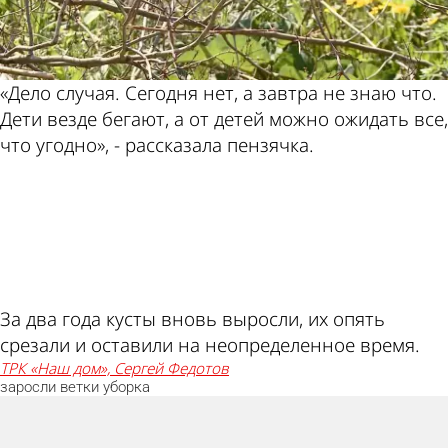
«Дело случая. Сегодня нет, а завтра не знаю что.
Дети везде бегают, а от детей можно ожидать все,
что угодно», - рассказала пензячка.
ad
За два года кусты вновь выросли, их опять
срезали и оставили на неопределенное время.
ТРК «Наш дом», Сергей Федотов
заросли
ветки
уборка