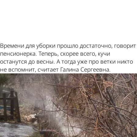
ad
Времени для уборки прошло достаточно, говорит
пенсионерка. Теперь, скорее всего, кучи
останутся до весны. А тогда уже про ветки никто
не вспомнит, считает Галина Сергеевна.