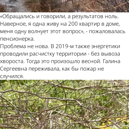
«Обращались и говорили, а результатов ноль.
Наверное, я одна живу на 200 квартир в доме,
меня одну волнует этот вопрос», - пожаловалась
пенсионерка.
Проблема не нова. В 2019-м также энергетики
проводили расчистку территории - без вывоза
хвороста. Тогда это произошло весной. Галина
Сергеевна переживала, как бы пожар не
случился.