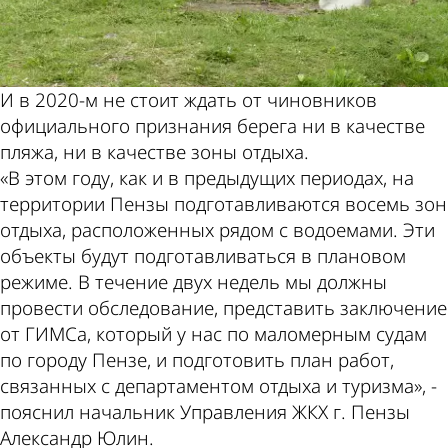
И в 2020-м не стоит ждать от чиновников
официального признания берега ни в качестве
пляжа, ни в качестве зоны отдыха.
«В этом году, как и в предыдущих периодах, на
территории Пензы подготавливаются восемь зон
отдыха, расположенных рядом с водоемами. Эти
объекты будут подготавливаться в плановом
режиме. В течение двух недель мы должны
провести обследование, представить заключение
от ГИМСа, который у нас по маломерным судам
по городу Пензе, и подготовить план работ,
связанных с департаментом отдыха и туризма», -
пояснил начальник Управления ЖКХ г. Пензы
Александр Юлин.