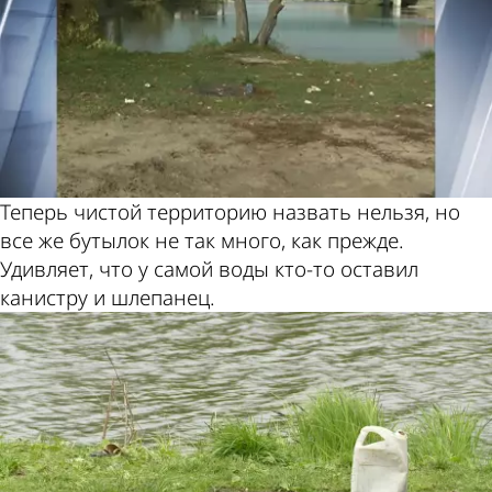
Теперь чистой территорию назвать нельзя, но
все же бутылок не так много, как прежде.
Удивляет, что у самой воды кто-то оставил
канистру и шлепанец.