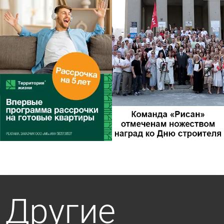
Другие