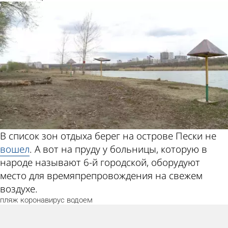
В список зон отдыха берег на острове Пески не
вошел
. А вот на пруду у больницы, которую в
народе называют 6-й городской, оборудуют
место для времяпрепровождения на свежем
воздухе.
пляж
коронавирус
водоем