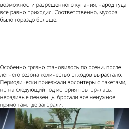
возможности разрешенного купания, народ туда
все равно приходил. Соответственно, мусора
было гораздо больше.
ad
Особенно грязно становилось по осени, после
летнего сезона количество отходов вырастало.
Периодически приезжали волонтеры с пакетами,
но на следующий год история повторялась:
нерадивые пензенцы бросали все ненужное
прямо там, где загорали.