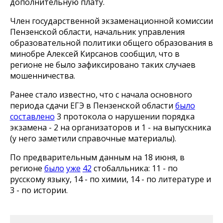
дополнительную плату.
Член государственной экзаменационной комиссии
Пензенской области, начальник управления
образовательной политики общего образования в
минобре Алексей Кирсанов сообщил, что в
регионе не было зафиксировано таких случаев
мошенничества.
Ранее стало известно, что с начала основного
периода сдачи ЕГЭ в Пензенской области
было
составлено
3 протокола о нарушении порядка
экзамена - 2 на организаторов и 1 - на выпускника
(у него заметили справочные материалы).
По предварительным данным на 18 июня, в
регионе
было
уже
42
стобалльника: 11 - по
русскому языку, 14 - по химии, 14 - по литературе и
3 - по истории.