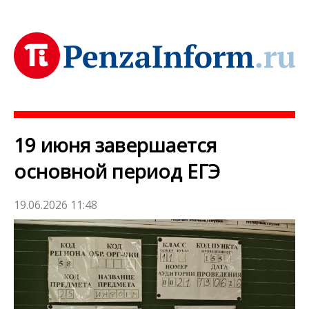
19 июня завершается
основной период ЕГЭ
19.06.2026 11:48