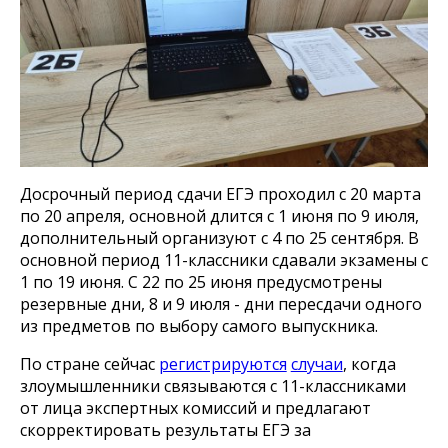
Досрочный период сдачи ЕГЭ проходил с 20 марта
по 20 апреля, основной длится с 1 июня по 9 июля,
дополнительный организуют с 4 по 25 сентября. В
основной период 11-классники сдавали экзамены с
1 по 19 июня. С 22 по 25 июня предусмотрены
резервные дни, 8 и 9 июля - дни пересдачи одного
из предметов по выбору самого выпускника.
По стране сейчас
регистрируются
случаи
, когда
злоумышленники связываются с 11-классниками
от лица экспертных комиссий и предлагают
скорректировать результаты ЕГЭ за