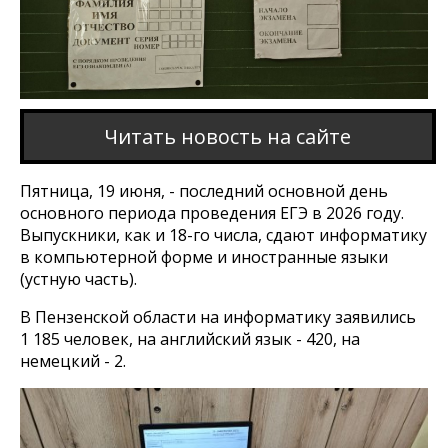
Читать новость на сайте
Пятница, 19 июня, - последний основной день
основного периода проведения ЕГЭ в 2026 году.
Выпускники, как и 18-го числа, сдают информатику
в компьютерной форме и иностранные языки
(устную часть).
В Пензенской области на информатику заявились
1 185 человек, на английский язык - 420, на
немецкий - 2.