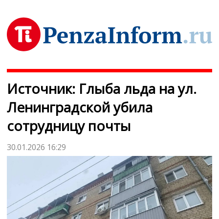
Источник: Глыба льда на ул.
Ленинградской убила
сотрудницу почты
30.01.2026 16:29