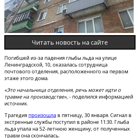
Читать новость на сайте
Погибшей из-за падения глыбы льда на улице
Ленинградской, 10, оказалась сотрудница
почтового отделения, расположенного на первом
этаже этого дома.
«Это начальница отделения, речь может идти о
травме на производстве»,
- поделился информацией
источник.
Трагедия
произошла
в пятницу, 30 января. Сигнал в
экстренные службы поступил в районе 11:30. Глыба
льда упала на 52-летнюю женщину, от полученных
травм она скончалась.