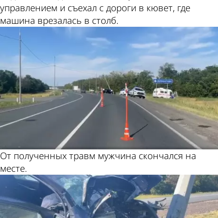
управлением и съехал с дороги в кювет, где
машина врезалась в столб.
От полученных травм мужчина скончался на
месте.