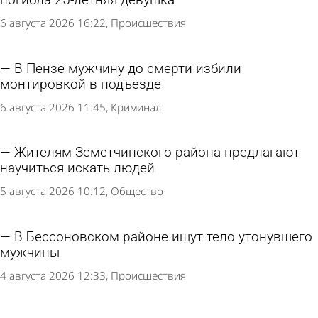
погибла 25-летняя девушка
6 августа 2026 16:22
Происшествия
В Пензе мужчину до смерти избили
монтировкой в подъезде
6 августа 2026 11:45
Криминал
Жителям Земетчинского района предлагают
научиться искать людей
5 августа 2026 10:12
Общество
В Бессоновском районе ищут тело утонувшего
мужчины
4 августа 2026 12:33
Происшествия