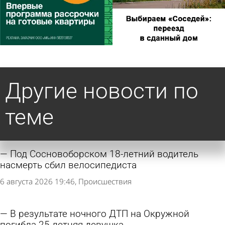
Другие новости по
теме
Под Сосновоборском 18-летний водитель
насмерть сбил велосипедиста
6 августа 2026 19:46
Происшествия
В результате ночного ДТП на Окружной