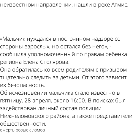
неизвестном направлении, нашли в реке Атмис.
ad
«Мальчик нуждался в постоянном надзоре со
стороны взрослых, но остался без него», -
сообщила уполномоченный по правам ребенка
региона Елена Столярова.
Она обратилась ко всем родителям с призывом
тщательно следить за детьми. От этого зависит
их безопасность.
Об исчезновении мальчика стало известно в
пятницу, 28 апреля, около 16:00. В поисках был
задействован личный состав полиции
Нижнеломовского района, а также представители
общественности.
смерть
розыск
ломов