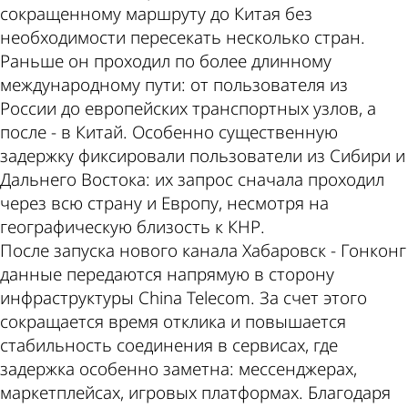
сокращенному маршруту до Китая без
необходимости пересекать несколько стран.
Раньше он проходил по более длинному
международному пути: от пользователя из
России до европейских транспортных узлов, а
после - в Китай. Особенно существенную
задержку фиксировали пользователи из Сибири и
Дальнего Востока: их запрос сначала проходил
через всю страну и Европу, несмотря на
географическую близость к КНР.
После запуска нового канала Хабаровск - Гонконг
данные передаются напрямую в сторону
инфраструктуры China Telecom. За счет этого
сокращается время отклика и повышается
стабильность соединения в сервисах, где
задержка особенно заметна: мессенджерах,
маркетплейсах, игровых платформах. Благодаря