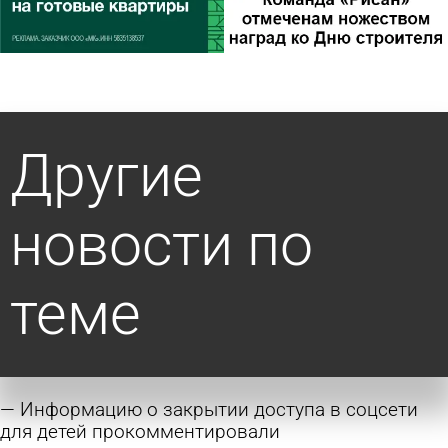
Другие
новости по
теме
Информацию о закрытии доступа в соцсети
для детей прокомментировали