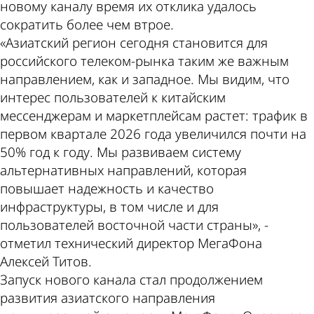
новому каналу время их отклика удалось
сократить более чем втрое.
«Азиатский регион сегодня становится для
российского телеком-рынка таким же важным
направлением, как и западное. Мы видим, что
интерес пользователей к китайским
мессенджерам и маркетплейсам растет: трафик в
первом квартале 2026 года увеличился почти на
50% год к году. Мы развиваем систему
альтернативных направлений, которая
повышает надежность и качество
инфраструктуры, в том числе и для
пользователей восточной части страны», -
отметил технический директор МегаФона
Алексей Титов.
Запуск нового канала стал продолжением
развития азиатского направления