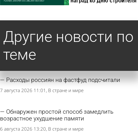
Другие новости по
теме
Расходы россиян на фастфуд подсчитали
7 августа 2026 11:01
В стране и мире
Обнаружен простой способ замедлить
возрастное ухудшение памяти
6 августа 2026 13:20
В стране и мире