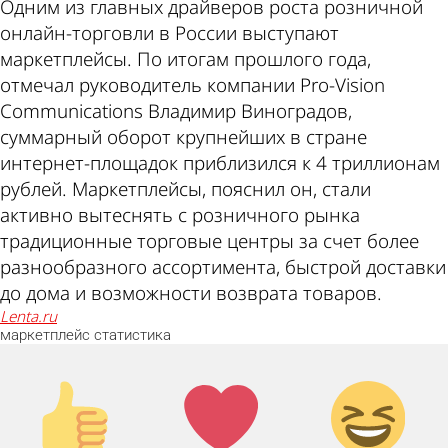
Одним из главных драйверов роста розничной
онлайн-торговли в России выступают
маркетплейсы. По итогам прошлого года,
отмечал руководитель компании Pro-Vision
Communications Владимир Виноградов,
суммарный оборот крупнейших в стране
интернет-площадок приблизился к 4 триллионам
рублей. Маркетплейсы, пояснил он, стали
активно вытеснять с розничного рынка
традиционные торговые центры за счет более
разнообразного ассортимента, быстрой доставки
до дома и возможности возврата товаров.
lenta.ru
маркетплейс
статистика
Палец
Лайк!
Дикий
вверх!
смех!