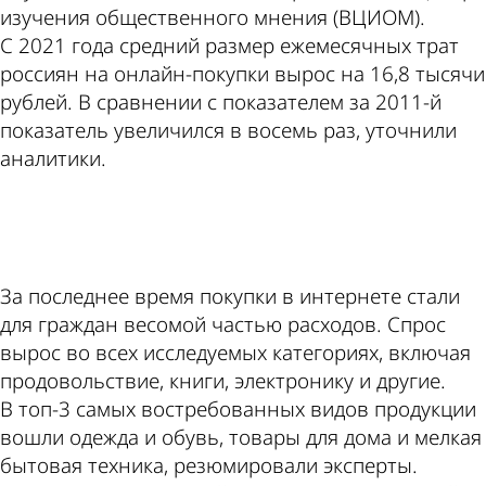
изучения общественного мнения (ВЦИОМ).
С 2021 года средний размер ежемесячных трат
россиян на онлайн-покупки вырос на 16,8 тысячи
рублей. В сравнении с показателем за 2011-й
показатель увеличился в восемь раз, уточнили
аналитики.
ad
За последнее время покупки в интернете стали
для граждан весомой частью расходов. Спрос
вырос во всех исследуемых категориях, включая
продовольствие, книги, электронику и другие.
В топ-3 самых востребованных видов продукции
вошли одежда и обувь, товары для дома и мелкая
бытовая техника, резюмировали эксперты.