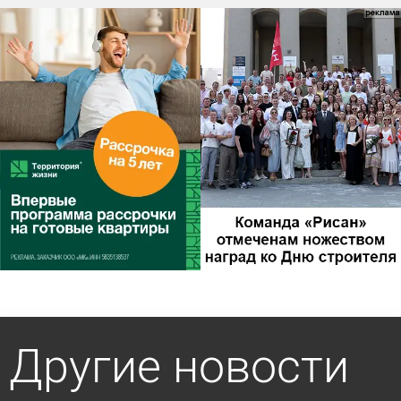
Другие новости