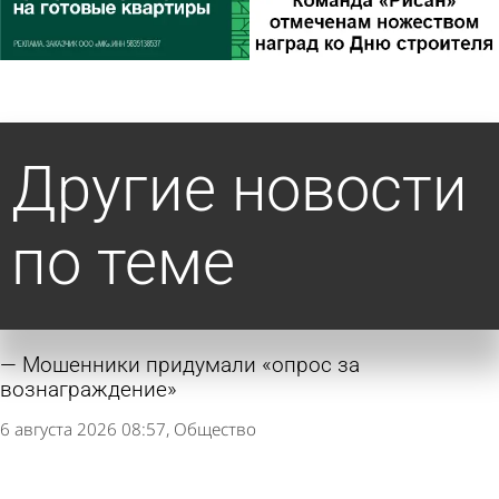
Другие новости
по теме
Мошенники придумали «опрос за
вознаграждение»
6 августа 2026 08:57
Общество