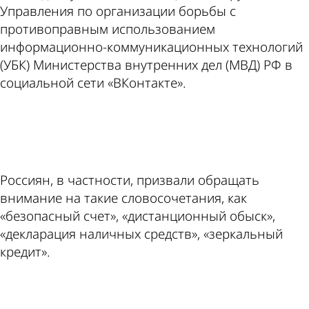
Управления по организации борьбы с
противоправным использованием
информационно-коммуникационных технологий
(УБК) Министерства внутренних дел (МВД) РФ в
социальной сети «ВКонтакте».
ad
Россиян, в частности, призвали обращать
внимание на такие словосочетания, как
«безопасный счет», «дистанционный обыск»,
«декларация наличных средств», «зеркальный
кредит».
ad