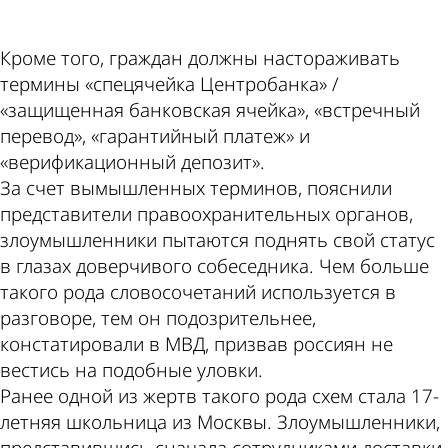
Кроме того, граждан должны настораживать
термины «спецячейка Центробанка» /
«защищенная банковская ячейка», «встречный
перевод», «гарантийный платеж» и
«верификационный депозит».
За счет вымышленных терминов, пояснили
представители правоохранительных органов,
злоумышленники пытаются поднять свой статус
в глазах доверчивого собеседника. Чем больше
такого рода словосочетаний используется в
разговоре, тем он подозрительнее,
констатировали в МВД, призвав россиян не
вестись на подобные уловки.
Ранее одной из жертв такого рода схем стала 17-
летняя школьница из Москвы. Злоумышленники,