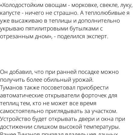
«Холодостойким овощам - морковке, свекле, луку,
капусте - ничего не страшно. А теплолюбивые я
уже высаживаю в теплицы и дополнительно
укрываю пятилитровыми бутылками с
отрезанным дном», - поделился эксперт.
ad
Он добавил, что при ранней посадке можно
получить более обильный урожай.
Туманов также посоветовал приобрести
автоматические открыватели форточек для
теплиц тем, кто не может все время
самостоятельно приглядывать за участком.
Устройство будет открывать двери и окна при
достижении слишком высокой температуры.
Ранее Туманов призвал владельцев дачных