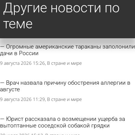
Другие новости по
теме
Огромные американские тараканы заполонили