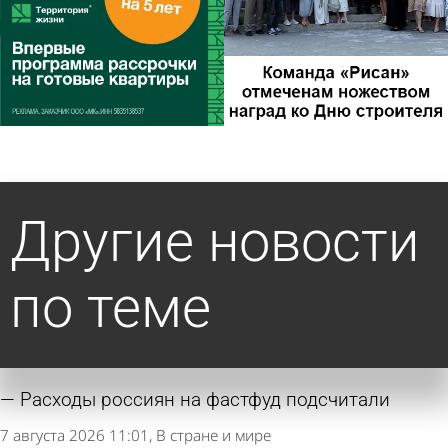
Другие новости
по теме
Расходы россиян на фастфуд подсчитали
7 августа 2026 11:01
В стране и мире