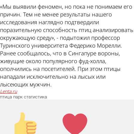
«Мы выявили феномен, но пока не понимаем его
причин. Тем не менее результаты нашего
исследования наглядно подтвердили
поразительную способность птиц анализировать
окружающую среду», - подытожил профессор
Туринского университета Федерико Морелли.
Ранее сообщалось, что в Сингапуре вороны,
живущие около популярного фуд-холла,
ополчились на посетителей. При этом птицы
нападали исключительно на лысых или
лысеющих мужчин.
lenta.ru
птица
парк
статистика
Палец
Лайк!
вверх!