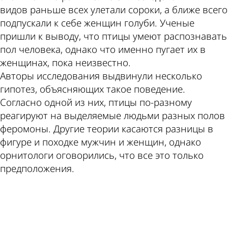
видов раньше всех улетали сороки, а ближе всего
подпускали к себе женщин голуби. Ученые
пришли к выводу, что птицы умеют распознавать
пол человека, однако что именно пугает их в
женщинах, пока неизвестно.
Авторы исследования выдвинули несколько
гипотез, объясняющих такое поведение.
Согласно одной из них, птицы по-разному
реагируют на выделяемые людьми разных полов
феромоны. Другие теории касаются разницы в
фигуре и походке мужчин и женщин, однако
орнитологи оговорились, что все это только
предположения.
ad