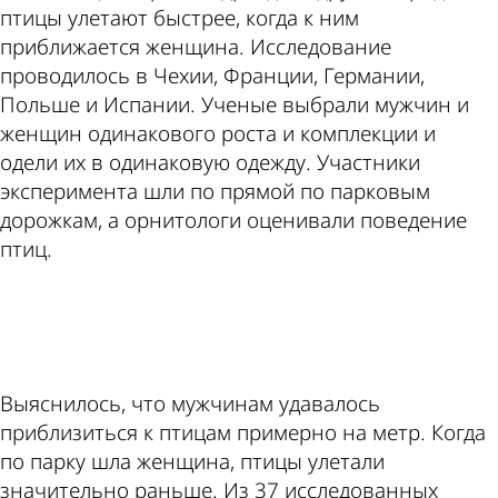
птицы улетают быстрее, когда к ним
приближается женщина. Исследование
проводилось в Чехии, Франции, Германии,
Польше и Испании. Ученые выбрали мужчин и
женщин одинакового роста и комплекции и
одели их в одинаковую одежду. Участники
эксперимента шли по прямой по парковым
дорожкам, а орнитологи оценивали поведение
птиц.
ad
Выяснилось, что мужчинам удавалось
приблизиться к птицам примерно на метр. Когда
по парку шла женщина, птицы улетали
значительно раньше. Из 37 исследованных