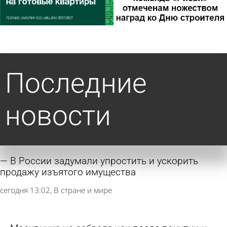
Последние
новости
В России задумали упростить и ускорить
продажу изъятого имущества
сегодня 13:02
В стране и мире