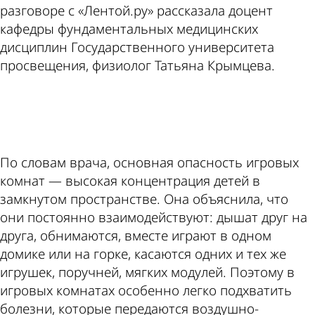
разговоре с «Лентой.ру» рассказала доцент
кафедры фундаментальных медицинских
дисциплин Государственного университета
просвещения, физиолог Татьяна Крымцева.
ad
По словам врача, основная опасность игровых
комнат — высокая концентрация детей в
замкнутом пространстве. Она объяснила, что
они постоянно взаимодействуют: дышат друг на
друга, обнимаются, вместе играют в одном
домике или на горке, касаются одних и тех же
игрушек, поручней, мягких модулей. Поэтому в
игровых комнатах особенно легко подхватить
болезни, которые передаются воздушно-