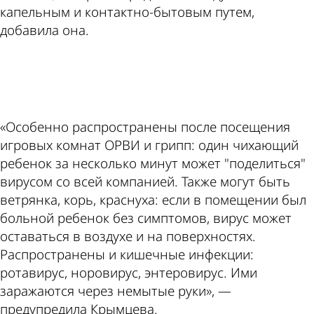
капельным и контактно-бытовым путем,
добавила она.
ad
«Особенно распространены после посещения
игровых комнат ОРВИ и грипп: один чихающий
ребенок за несколько минут может "поделиться"
вирусом со всей компанией. Также могут быть
ветрянка, корь, краснуха: если в помещении был
больной ребенок без симптомов, вирус может
оставаться в воздухе и на поверхностях.
Распространены и кишечные инфекции:
ротавирус, норовирус, энтеровирус. Ими
заражаются через немытые руки», —
предупредила Крымцева.