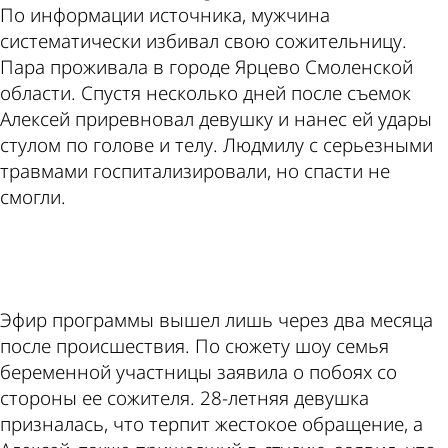
По информации источника, мужчина
систематически избивал свою сожительницу.
Пара проживала в городе Ярцево Смоленской
области. Спустя несколько дней после съемок
Алексей приревновал девушку и нанес ей удары
стулом по голове и телу. Людмилу с серьезными
травмами госпитализировали, но спасти не
смогли.
ad
Эфир программы вышел лишь через два месяца
после происшествия. По сюжету шоу семья
беременной участницы заявила о побоях со
стороны ее сожителя. 28-летняя девушка
призналась, что терпит жестокое обращение, а