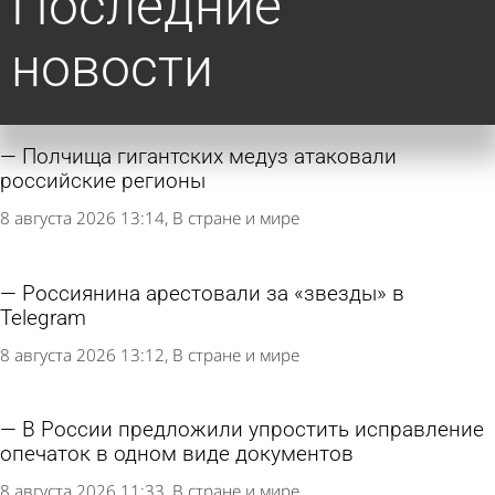
Последние
новости
Полчища гигантских медуз атаковали
российские регионы
8 августа 2026 13:14
В стране и мире
Россиянина арестовали за «звезды» в
Telegram
8 августа 2026 13:12
В стране и мире
В России предложили упростить исправление
опечаток в одном виде документов
8 августа 2026 11:33
В стране и мире