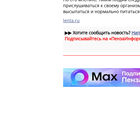
прислушиваться к своему организм
высыпаться и нормально питаться
lenta.ru
▶▶
Хотите сообщить новость?
Нап
Подписывайтесь на «ПензаИнфор