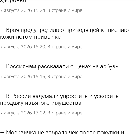
здоровья
7 августа 2026 15:24
В стране и мире
Врач предупредила о приводящей к гниению
кожи летом привычке
7 августа 2026 15:20
В стране и мире
Россиянам рассказали о ценах на арбузы
7 августа 2026 15:16
В стране и мире
В России задумали упростить и ускорить
продажу изъятого имущества
7 августа 2026 13:02
В стране и мире
Москвичка не забрала чек после покупки и