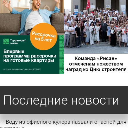
Последние новости
Воду из офисного кулера назвали опасной для