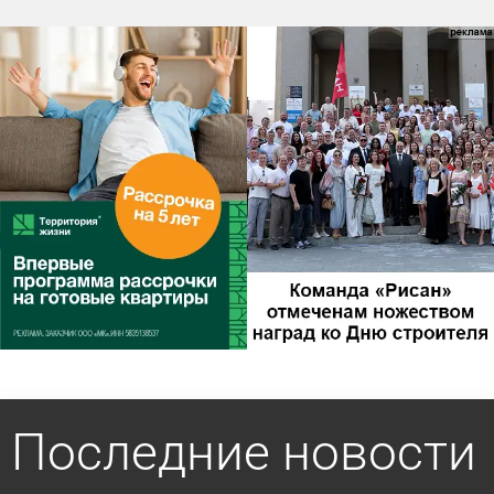
Последние новости