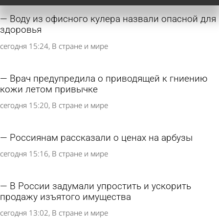
Воду из офисного кулера назвали опасной для
здоровья
сегодня 15:24
В стране и мире
Врач предупредила о приводящей к гниению
кожи летом привычке
сегодня 15:20
В стране и мире
Россиянам рассказали о ценах на арбузы
сегодня 15:16
В стране и мире
В России задумали упростить и ускорить
продажу изъятого имущества
сегодня 13:02
В стране и мире