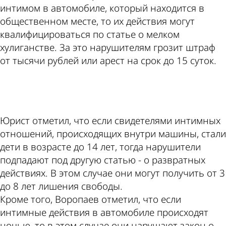
интимом в автомобиле, который находится в
общественном месте, то их действия могут
квалифицироваться по статье о мелком
хулиганстве. За это нарушителям грозит штраф
от тысячи рублей или арест на срок до 15 суток.
ad
Юрист отметил, что если свидетелями интимных
отношений, происходящих внутри машины, стали
дети в возрасте до 14 лет, тогда нарушители
подпадают под другую статью - о развратных
действиях. В этом случае они могут получить от 3
до 8 лет лишения свободы.
Кроме того, Воропаев отметил, что если
интимные действия в автомобиле происходят
ночью, то в этом случае они нарушают закон о