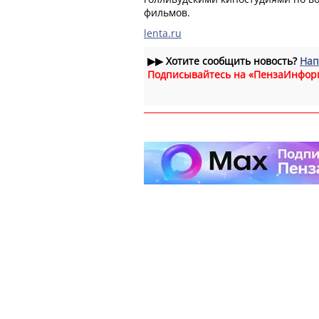
фильмов.
lenta.ru
▶▶
Хотите сообщить новость?
Нап
Подписывайтесь на «ПензаИнфор