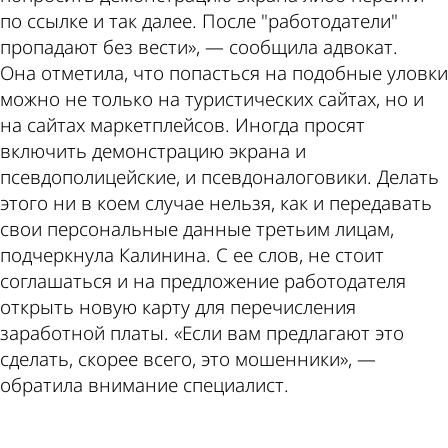
по ссылке и так далее. После "работодатели"
пропадают без вести», — сообщила адвокат.
Она отметила, что попасться на подобные уловки
можно не только на туристических сайтах, но и
на сайтах маркетплейсов. Иногда просят
включить демонстрацию экрана и
псевдополицейские, и псевдоналоговики. Делать
этого ни в коем случае нельзя, как и передавать
свои персональные данные третьим лицам,
подчеркнула Калинина. С ее слов, не стоит
соглашаться и на предложение работодателя
открыть новую карту для перечисления
заработной платы. «Если вам предлагают это
сделать, скорее всего, это мошенники», —
обратила внимание специалист.