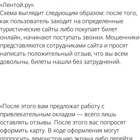
«Лентой.ру».
Схема выглядит следующим образом: после того,
как пользователь заходит на определенные
туристические сайты либо покупает билет
онлайн, начинают поступать звонки. Мошенники
представляются сотрудниками сайта и просят
написать положительный отзыв, что вы всем
довольны, билеты нашли без затруднений.
ad
«После этого вам предложат работу с
привлекательным окладом — всего лишь
оставлять отзывы. После этого вас попросят
оформить карту. В ходе оформления могут
попросить демонстрацию экрана либо перейти