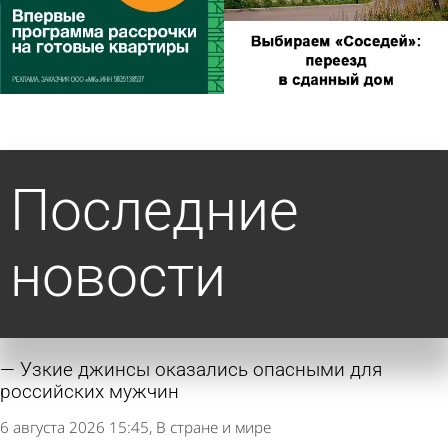
Последние
новости
Узкие джинсы оказались опасными для
российских мужчин
6 августа 2026 15:45
В стране и мире