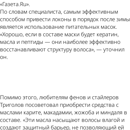
«Газета.Ru».
По словам специалиста, самым эффективным
способом привести локоны в порядок после зимы
является использование питательных масок.
«Хорошо, если в составе маски будет кератин,
масла и пептиды — они наиболее эффективно
восстанавливают структуру волоса», — уточнил
он.
ad
Помимо этого, любителям фенов и стайлеров
Триголов посоветовал приобрести средства с
маслами карите, макадамии, жожоба и миндаля в
составе. «Эти масла насыщают волосы влагой и
создают защитный барьер, не позволяющий ей