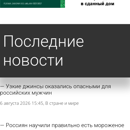
Последние
новости
Узкие джинсы оказались опасными для
российских мужчин
6 августа 2026 15:45
В стране и мире
Россиян научили правильно есть мороженое