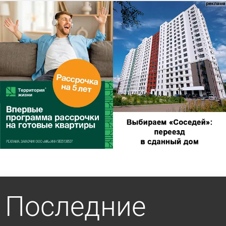
Последние