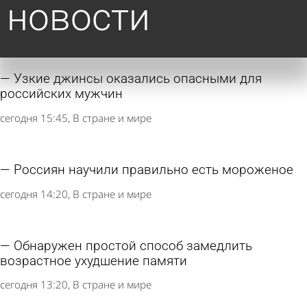
новости
Узкие джинсы оказались опасными для
российских мужчин
сегодня 15:45
В стране и мире
Россиян научили правильно есть мороженое
сегодня 14:20
В стране и мире
Обнаружен простой способ замедлить
возрастное ухудшение памяти
сегодня 13:20
В стране и мире