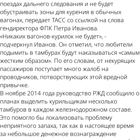
поездах дальнего следования и не будет
обустраивать зоны для курения в обычных
вагонах, передает ТАСС со ссылкой на слова
гендиректора ФПК Петра Иванова.
«Никаких вагонов-курилок не будет», -
подчеркнул Иванов. Он отметил, что любители
подымить в тамбурах будут наказываться «самым
жестким образом». По его словам, от некурящих
пассажиров поступает много жалоб на
проводников, потворствующих этой вредной
привычке.
В ноябре 2014 года руководство РЖД сообщило о
планах выделить курильщикам несколько
тамбуров в каждом железнодорожном составе.
Это помогло бы локализовать проблему
неприятного запаха, так как в настоящее время
за небольшое денежное вознаграждение