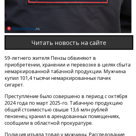
Читать новость на сайте
59-летнего жителя Пензы обвиняют в
приобретении, хранении и перевозке в целях сбыта
немаркированной табачной продукции. Мужчина
купил 101,4 тысячи немаркированных пачек
сигарет.
Преступление было совершено в период с октября
2024 года по март 2025-го. Табачную продукцию
общей стоимостью свыше 13,6 млн рублей
пензенец хранил в арендованных помещениях,
сообщили в областной прокуратуре.
Полиция изъяла товар у мужчины. Расследование