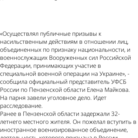
ad
«Осуществлял публичные призывы к
насильственным действиям в отношении лиц,
объединенных по признаку национальности, и
военнослужащих Вооруженных сил Российской
Федерации, принимающих участие в
специальной военной операции на Украине», -
сообщила официальный представитель УФСБ
России по Пензенской области Елена Майкова.
На парня завели уголовное дело. Идет
расследование.
Ранее в Пензенской области задержали 32-
летнего местного жителя. Он пожелал вступить в
иностранное военизированное объединение,
деятельность которого признана в России