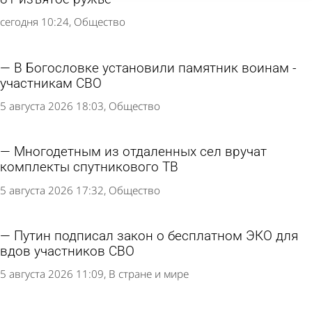
сегодня 10:24
Общество
В Богословке установили памятник воинам -
участникам СВО
5 августа 2026 18:03
Общество
Многодетным из отдаленных сел вручат
комплекты спутникового ТВ
5 августа 2026 17:32
Общество
Путин подписал закон о бесплатном ЭКО для
вдов участников СВО
5 августа 2026 11:09
В стране и мире