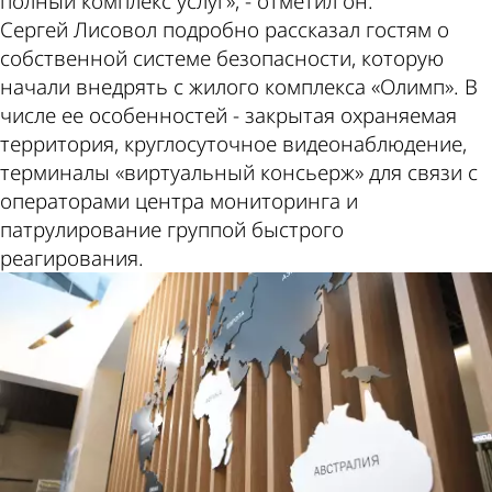
полный комплекс услуг», - отметил он.
Сергей Лисовол подробно рассказал гостям о
собственной системе безопасности, которую
начали внедрять с жилого комплекса «Олимп». В
числе ее особенностей - закрытая охраняемая
территория, круглосуточное видеонаблюдение,
терминалы «виртуальный консьерж» для связи с
операторами центра мониторинга и
патрулирование группой быстрого
реагирования.