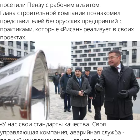
посетили Пензу с рабочим визитом.
Глава строительной компании познакомил
представителей белорусских предприятий с
практиками, которые «Рисан» реализует в своих
проектах.
«У нас свои стандарты качества. Своя
управляющая компания, аварийная служба -