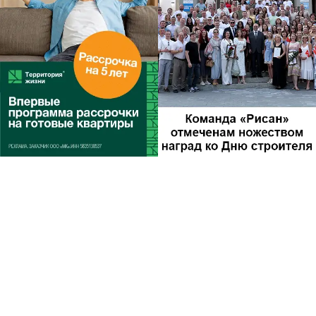
Другие