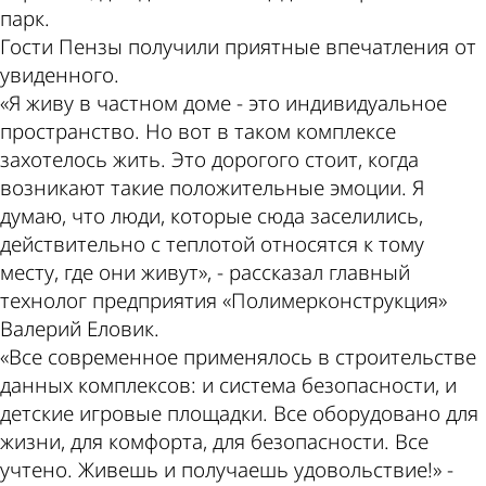
парк.
Гости Пензы получили приятные впечатления от
увиденного.
«Я живу в частном доме - это индивидуальное
пространство. Но вот в таком комплексе
захотелось жить. Это дорогого стоит, когда
возникают такие положительные эмоции. Я
думаю, что люди, которые сюда заселились,
действительно с теплотой относятся к тому
месту, где они живут», - рассказал главный
технолог предприятия «Полимерконструкция»
Валерий Еловик.
«Все современное применялось в строительстве
данных комплексов: и система безопасности, и
детские игровые площадки. Все оборудовано для
жизни, для комфорта, для безопасности. Все
учтено. Живешь и получаешь удовольствие!» -