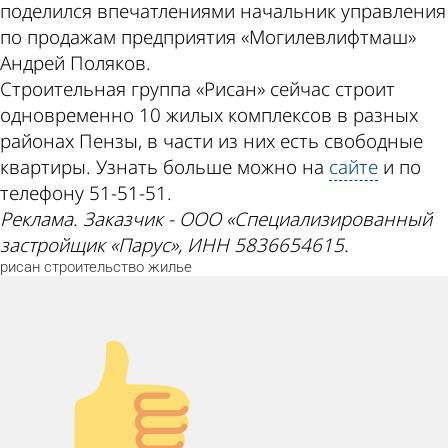
поделился впечатлениями начальник управления
по продажам предприятия «Могилевлифтмаш»
Андрей Поляков.
Строительная группа «Рисан» сейчас строит
одновременно 10 жилых комплексов в разных
районах Пензы, в части из них есть свободные
квартиры. Узнать больше можно на
сайте
и по
телефону 51-51-51.
Реклама. Заказчик - ООО «Специализированный
застройщик «Парус», ИНН 5836654615.
рисан
строительство
жилье
Палец вверх!