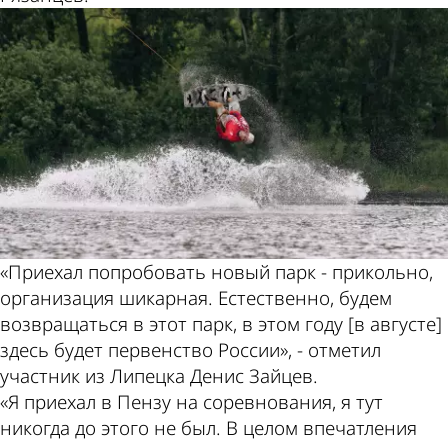
«Приехал попробовать новый парк - прикольно,
организация шикарная. Естественно, будем
возвращаться в этот парк, в этом году [в августе]
здесь будет первенство России», - отметил
участник из Липецка Денис Зайцев.
«Я приехал в Пензу на соревнования, я тут
никогда до этого не был. В целом впечатления