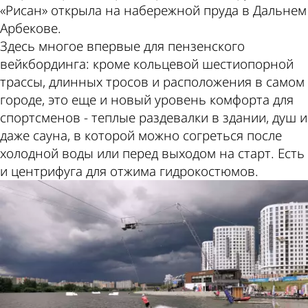
«Рисан» открыла на набережной пруда в Дальнем
Арбекове.
Здесь многое впервые для пензенского
вейкбординга: кроме кольцевой шестиопорной
трассы, длинных тросов и расположения в самом
городе, это еще и новый уровень комфорта для
спортсменов - теплые раздевалки в здании, душ и
даже сауна, в которой можно согреться после
холодной воды или перед выходом на старт. Есть
и центрифуга для отжима гидрокостюмов.