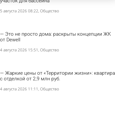
участок для бассейна
5 августа 2026 08:22
Общество
Это не просто дома: раскрыты концепции ЖК
от Dewell
4 августа 2026 15:51
Общество
Жаркие цены от «Территории жизни»: квартира
с отделкой от 2,9 млн руб.
4 августа 2026 11:11
Общество
Пензенцы за полгода оформили 1 013