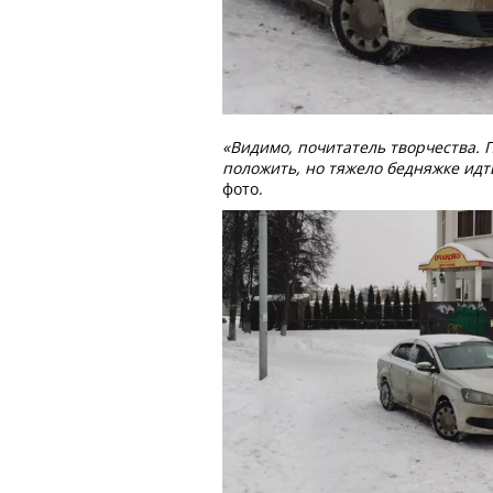
«Видимо, почитатель творчества. 
положить, но тяжело бедняжке идт
фото.