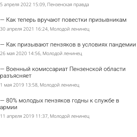
5 апреля 2022 15:09
Пензенская правда
Как теперь вручают повестки призывникам
30 апреля 2021 16:24
Молодой ленинец
Как призывают пензяков в условиях пандемии
26 мая 2020 14:56
Молодой ленинец
Военный комиссариат Пензенской области
разъясняет
1 мая 2019 13:58
Молодой ленинец
80% молодых пензяков годны к службе в
армии
11 апреля 2019 11:37
Молодой ленинец