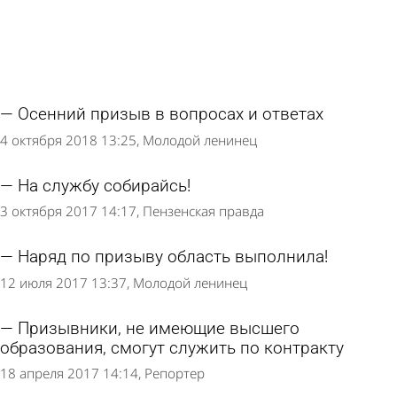
Осенний призыв в вопросах и ответах
4 октября 2018 13:25
Молодой ленинец
На службу собирайсь!
3 октября 2017 14:17
Пензенская правда
Наряд по призыву область выполнила!
12 июля 2017 13:37
Молодой ленинец
Призывники, не имеющие высшего
образования, смогут служить по контракту
18 апреля 2017 14:14
Репортер