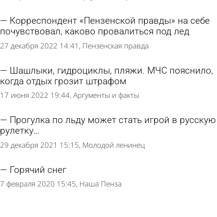
Корреспондент «Пензенской правды» на себе
почувствовал, каково провалиться под лед
27 декабря 2022 14:41
Пензенская правда
Шашлыки, гидроциклы, пляжи. МЧС пояснило,
когда отдых грозит штрафом
17 июня 2022 19:44
Аргументы и факты
Прогулка по льду может стать игрой в русскую
рулетку…
29 декабря 2021 15:15
Молодой ленинец
Горячий снег
7 февраля 2020 15:45
Наша Пенза