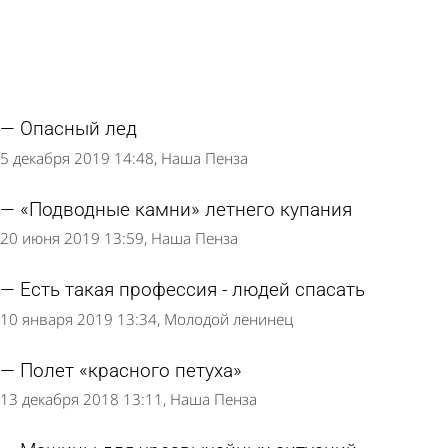
Опасный лед
5 декабря 2019 14:48
Наша Пенза
«Подводные камни» летнего купания
20 июня 2019 13:59
Наша Пенза
Есть такая профессия - людей спасать
10 января 2019 13:34
Молодой ленинец
Полет «красного петуха»
13 декабря 2018 13:11
Наша Пенза