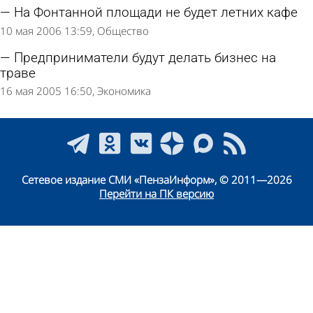
На Фонтанной площади не будет летних кафе
10 мая 2006 13:59
Общество
Предприниматели будут делать бизнес на
траве
16 мая 2005 16:50
Экономика
Сетевое издание СМИ «ПензаИнформ», © 2011—2026
Перейти на ПК версию