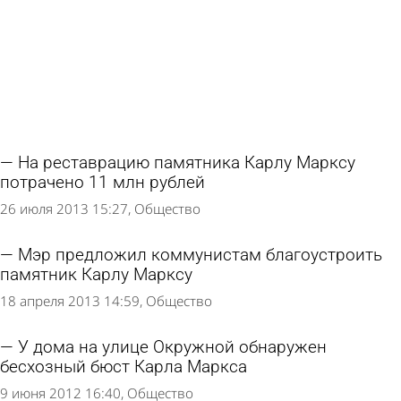
На реставрацию памятника Карлу Марксу
потрачено 11 млн рублей
26 июля 2013 15:27
Общество
Мэр предложил коммунистам благоустроить
памятник Карлу Марксу
18 апреля 2013 14:59
Общество
У дома на улице Окружной обнаружен
бесхозный бюст Карла Маркса
9 июня 2012 16:40
Общество