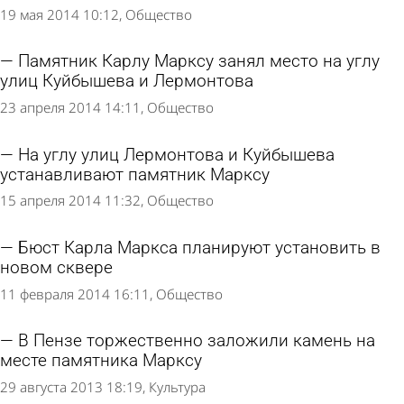
19 мая 2014 10:12
Общество
Памятник Карлу Марксу занял место на углу
улиц Куйбышева и Лермонтова
23 апреля 2014 14:11
Общество
На углу улиц Лермонтова и Куйбышева
устанавливают памятник Марксу
15 апреля 2014 11:32
Общество
Бюст Карла Маркса планируют установить в
новом сквере
11 февраля 2014 16:11
Общество
В Пензе торжественно заложили камень на
месте памятника Марксу
29 августа 2013 18:19
Культура