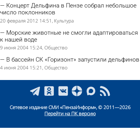
Концерт Дельфина в Пензе собрал небольшое
число поклонников
20 февраля 2012 14:51
Культура
Морские животные не смогли адаптироваться
к нашей воде
9 июня 2004 15:24
Общество
В бассейн СК «Горизонт» запустили дельфинов
4 июня 2004 15:21
Общество
Сетевое издание СМИ «ПензаИнформ», © 2011—2026
Перейти на ПК версию