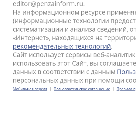
editor@penzainform.ru.
На информационном ресурсе применя
(информационные технологии предост
систематизации и анализа сведений, 
«Интернет», находящихся на территор
рекомендательных технологий
.
Сайт использует сервисы веб-аналитик
использовать этот Сайт, вы соглашает
данных в соответствии с данным
Польз
персональных данных при помощи cook
|
|
Мобильная версия
Пользовательское соглашение
Правила п