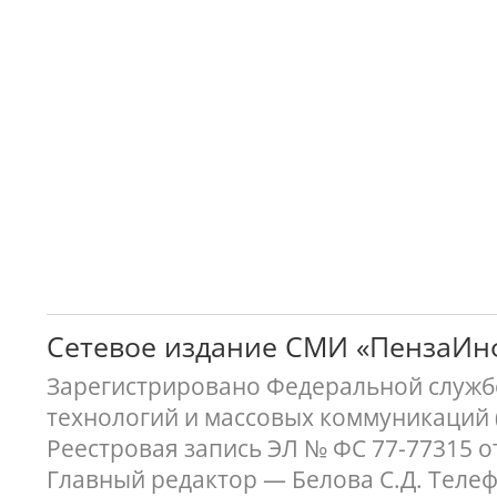
Сетевое издание СМИ «ПензаИ
Зарегистрировано Федеральной службо
технологий и массовых коммуникаций 
Реестровая запись ЭЛ № ФС 77-77315 о
Главный редактор — Белова С.Д. Телефон