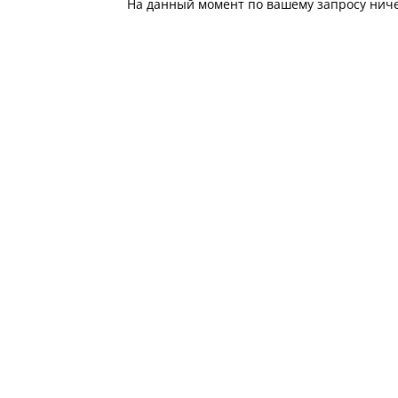
На данный момент по вашему запросу ничег