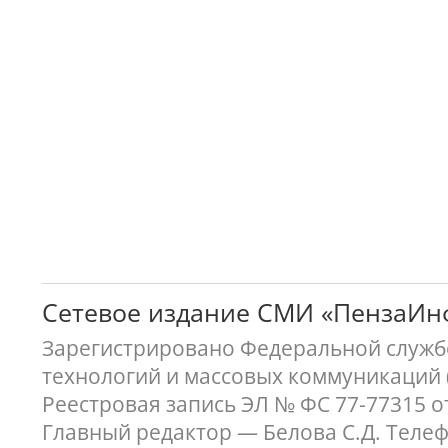
Сетевое издание СМИ «ПензаИ
Зарегистрировано Федеральной службо
технологий и массовых коммуникаций 
Реестровая запись ЭЛ № ФС 77-77315 о
Главный редактор — Белова С.Д. Телефон