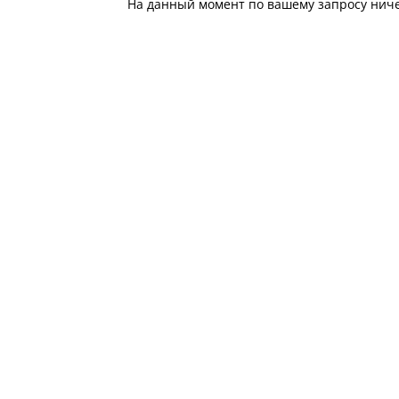
На данный момент по вашему запросу ничег