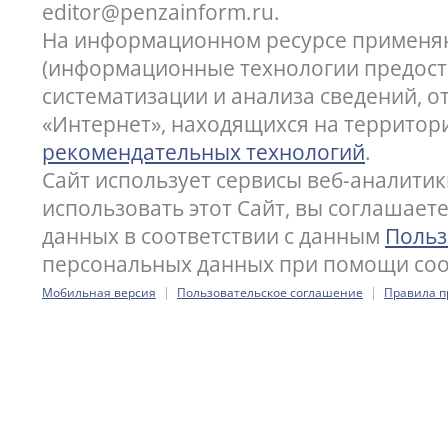
editor@penzainform.ru.
На информационном ресурсе применя
(информационные технологии предост
систематизации и анализа сведений, 
«Интернет», находящихся на территор
рекомендательных технологий
.
Сайт использует сервисы веб-аналитик
использовать этот Сайт, вы соглашает
данных в соответствии с данным
Польз
персональных данных при помощи cook
|
|
Мобильная версия
Пользовательское соглашение
Правила п