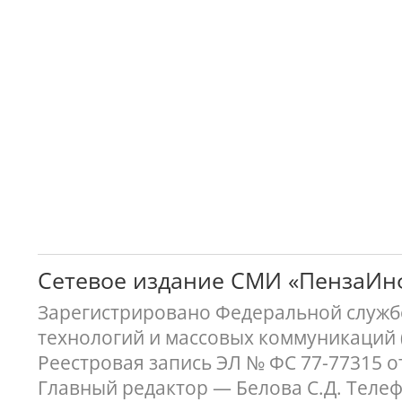
Сетевое издание СМИ «ПензаИ
Зарегистрировано Федеральной службо
технологий и массовых коммуникаций 
Реестровая запись ЭЛ № ФС 77-77315 о
Главный редактор — Белова С.Д. Телефон