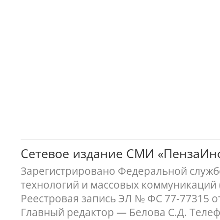
Сетевое издание СМИ «ПензаИ
Зарегистрировано Федеральной службо
технологий и массовых коммуникаций 
Реестровая запись ЭЛ № ФС 77-77315 о
Главный редактор — Белова С.Д. Телефон