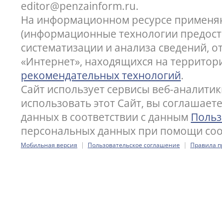
editor@penzainform.ru.
На информационном ресурсе применя
(информационные технологии предост
систематизации и анализа сведений, 
«Интернет», находящихся на территор
рекомендательных технологий
.
Сайт использует сервисы веб-аналитик
использовать этот Сайт, вы соглашает
данных в соответствии с данным
Польз
персональных данных при помощи cook
|
|
Мобильная версия
Пользовательское соглашение
Правила п