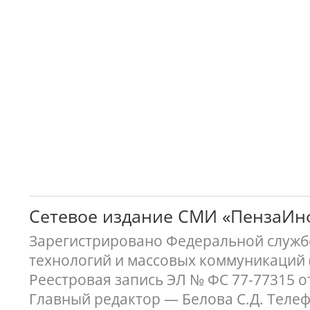
Сетевое издание СМИ «ПензаИ
Зарегистрировано Федеральной службо
технологий и массовых коммуникаций 
Реестровая запись ЭЛ № ФС 77-77315 о
Главный редактор — Белова С.Д. Телефон