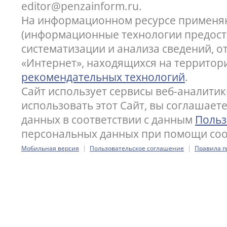
editor@penzainform.ru.
На информационном ресурсе применя
(информационные технологии предост
систематизации и анализа сведений, 
«Интернет», находящихся на территор
рекомендательных технологий
.
Сайт использует сервисы веб-аналитик
использовать этот Сайт, вы соглашает
данных в соответствии с данным
Польз
персональных данных при помощи cook
|
|
Мобильная версия
Пользовательское соглашение
Правила п