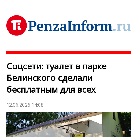
Соцсети: туалет в парке
Белинского сделали
бесплатным для всех
12.06.2026 14:08