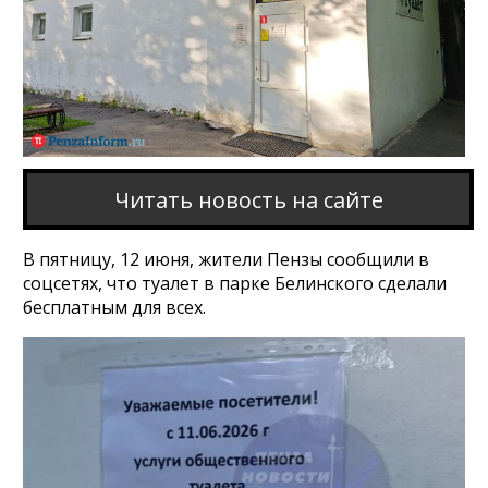
Читать новость на сайте
В пятницу, 12 июня, жители Пензы сообщили в
соцсетях, что туалет в парке Белинского сделали
бесплатным для всех.