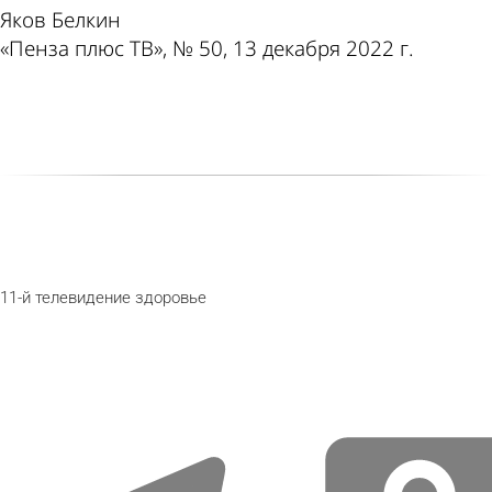
Яков Белкин
«Пенза плюс ТВ», № 50, 13 декабря 2022 г.
11-й
телевидение
здоровье
telegram
odnoklassniki