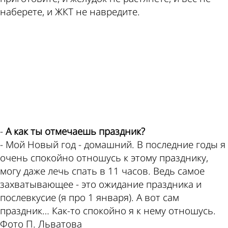
наберете, и ЖКТ не навредите.
ad
-
А как ты отмечаешь праздник?
- Мой Новый год - домашний. В последние годы я
очень спокойно отношусь к этому празднику,
могу даже лечь спать в 11 часов. Ведь самое
захватывающее - это ожидание праздника и
послевкусие (я про 1 января). А вот сам
праздник… Как-то спокойно я к нему отношусь.
Фото П. Льватова