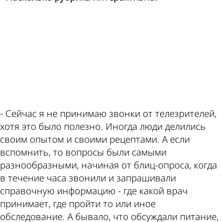
ad
- Сейчас я не принимаю звонки от телезрителей,
хотя это было полезно. Иногда люди делились
своим опытом и своими рецептами. А если
вспомнить, то вопросы были самыми
разнообразными, начиная от блиц-опроса, когда
в течение часа звонили и запрашивали
справочную информацию - где какой врач
принимает, где пройти то или иное
обследование. А бывало, что обсуждали питание,