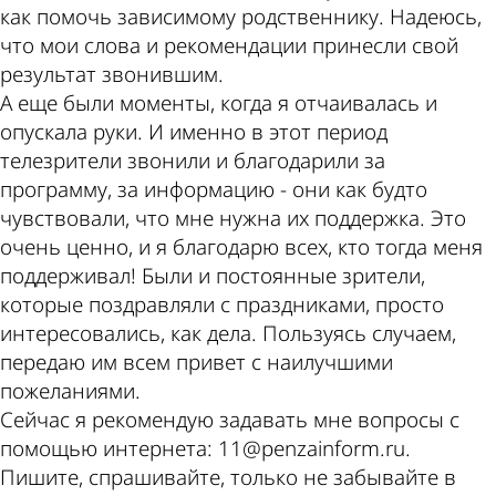
как помочь зависимому родственнику. Надеюсь,
что мои слова и рекомендации принесли свой
результат звонившим.
А еще были моменты, когда я отчаивалась и
опускала руки. И именно в этот период
телезрители звонили и благодарили за
программу, за информацию - они как будто
чувствовали, что мне нужна их поддержка. Это
очень ценно, и я благодарю всех, кто тогда меня
поддерживал! Были и постоянные зрители,
которые поздравляли с праздниками, просто
интересовались, как дела. Пользуясь случаем,
передаю им всем привет с наилучшими
пожеланиями.
Сейчас я рекомендую задавать мне вопросы с
помощью интернета: 11@penzainform.ru.
Пишите, спрашивайте, только не забывайте в