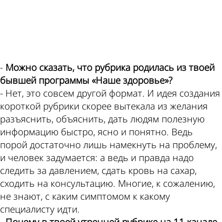
ad
-
Можно сказать, что рубрика родилась из твоей
бывшей программы «Наше здоровье»?
- Нет, это совсем другой формат. И идея создания
короткой рубрики скорее вытекала из желания
разъяснить, объяснить, дать людям полезную
информацию быстро, ясно и понятно. Ведь
порой достаточно лишь намекнуть на проблему,
и человек задумается: а ведь и правда надо
следить за давлением, сдать кровь на сахар,
сходить на консультацию. Многие, к сожалению,
не знают, с каким симптомом к какому
специалисту идти.