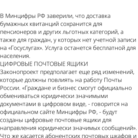
В Минцифры РФ заверили, что доставка
бумажных квитанций сохранится для
пенсионеров и других льготных категорий, а
также для граждан, у которых нет учетной записи
на «Госуслугах». Услуга останется бесплатной для
населения.
ЦИФРОВЫЕ ПОЧТОВЫЕ ЯЩИКИ
Законопроект предполагает еще ряд изменений,
которые должны повлиять на работу Почты
России. «Граждане и бизнес смогут официально
обмениваться юридически значимыми
документами в цифровом виде, - говорится на
официальном сайте Минцифры РФ, - будут
созданы цифровые почтовые ящики для
направления юридически значимых сообщений».
Что же касается абонентских почтовых шкафов и