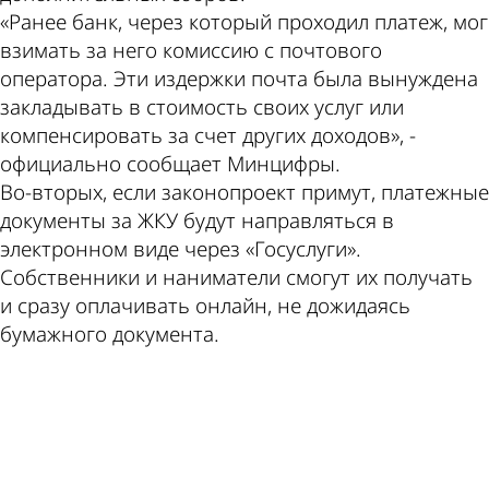
«Ранее банк, через который проходил платеж, мог
взимать за него комиссию с почтового
оператора. Эти издержки почта была вынуждена
закладывать в стоимость своих услуг или
компенсировать за счет других доходов», -
официально сообщает Минцифры.
Во-­вторых, если законопроект примут, платежные
документы за ЖКУ будут направляться в
электронном виде через «Госуслуги».
Собственники и наниматели смогут их получать
и сразу оплачивать онлайн, не дожидаясь
бумажного документа.
ad