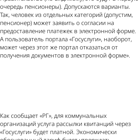
очередь пенсионеры). Допускаются варианты.
Так, человек из отдельных категорий (допустим,
пенсионер) может заявить о согласии на
предоставление платежек в электронной форме.
А пользователь портала «Госуслуги», наоборот,
может через этот же портал отказаться от
получения документов в электронной форме».
ad
Как сообщает «РГ», для коммунальных
организаций услуга рассылки квитанций через
«Госуслуги» будет платной. Экономически