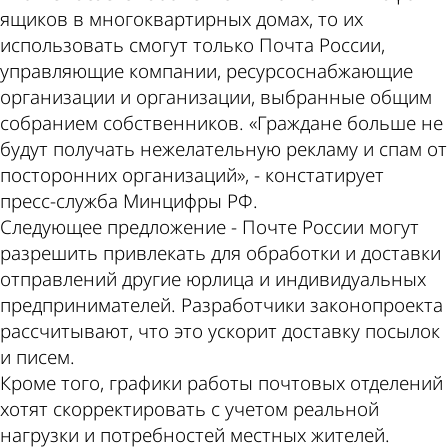
ящиков в многоквартирных домах, то их
использовать смогут только Почта России,
управляющие компании, ресурсоснабжающие
организации и организации, выбранные общим
собранием собственников. «Граждане больше не
будут получать нежелательную рекламу и спам от
посторонних организаций», - констатирует
пресс-­служба Минцифры РФ.
Следующее предложение - Почте России могут
разрешить привлекать для обработки и доставки
отправлений другие юрлица и индивидуальных
предпринимателей. Разработчики законопроекта
рассчитывают, что это ускорит доставку посылок
и писем.
Кроме того, графики работы почтовых отделений
хотят скорректировать с учетом реальной
нагрузки и потребностей местных жителей.