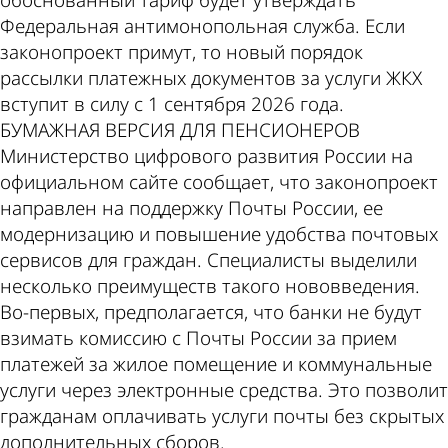
обоснованный тариф будет утверждать
Федеральная антимонопольная служба. Если
законопроект примут, то новый порядок
рассылки платежных документов за услуги ЖКХ
вступит в силу с 1 сентября 2026 года.
БУМАЖНАЯ ВЕРСИЯ ДЛЯ ПЕНСИОНЕРОВ
Министерство цифрового развития России на
официальном сайте сообщает, что законопроект
направлен на поддержку Почты России, ее
модернизацию и повышение удобства почтовых
сервисов для граждан. Специалисты выделили
несколько преимуществ такого нововведения.
Во­-первых, предполагается, что банки не будут
взимать комиссию с Почты России за прием
платежей за жилое помещение и коммунальные
услуги через электронные средства. Это позволит
гражданам оплачивать услуги почты без скрытых
дополнительных сборов.