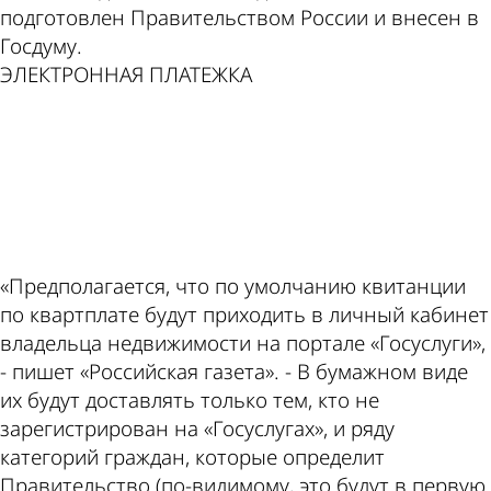
подготовлен Правительством России и внесен в
Госдуму.
ЭЛЕКТРОННАЯ ПЛАТЕЖКА
ad
«Предполагается, что по умолчанию квитанции
по квартплате будут приходить в личный кабинет
владельца недвижимости на портале «Госуслуги»,
- пишет «Российская газета». - В бумажном виде
их будут доставлять только тем, кто не
зарегистрирован на «Госуслугах», и ряду
категорий граждан, которые определит
Правительство (по-видимому, это будут в первую