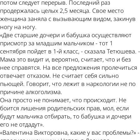
потом следует перерыв. Последний раз
продержалась целых 2,5 месяца. Свое место
женщина заняла с вызывающим видом, закинув
ногу на ногу.
«Две старшие дочери и бабушка осуществляют
присмотр за младшим мальчиком - тот 1
сентября пойдет в 1‑й класс, - сказала Тетюшева. -
Мама это видит и, вероятно, считает, что и без
нее справятся. На все предложения пролечиться
отвечает отказом. Не считает себя сильно
пьющей. Говорит, что лежит в наркологии не по
причине алкоголизма.
Она просто не понимает, что происходит. Не
боится лишения родительских прав, мол, если
будут мальчика отбирать, то бабушка и дочери
его не отдадут».
«Валентина Викторовна, какие у вас проблемы?» -