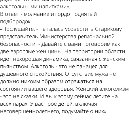
алкогольными напитками».
В ответ - молчание и гордо поднятый
подбородок.
«Послушайте, - пыталась усовестить Старикову
представитель Министерства региональной
безопасности. - Давайте с вами поговорим как
две взрослые женщины. На территории области
идет нехорошая динамика, связанная с женским
пьянством. Алкоголь - это не панацея для
душевного спокойствия. Отсутствие мужа не
должно никоим образом отражаться на
состоянии вашего здоровья. Женский алкоголизм
- это не сказки. И вы к этому сейчас летите на
всех парах. У вас трое детей, включая
несовершеннолетнего, подумайте о них».