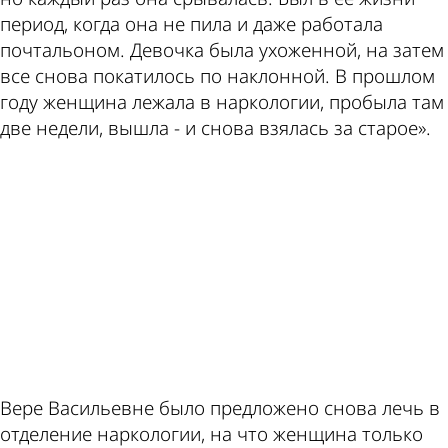
период, когда она не пила и даже работала
почтальоном. Девочка была ухоженной, на затем
все снова покатилось по наклонной. В прошлом
году женщина лежала в наркологии, пробыла там
две недели, вышла - и снова взялась за старое».
ad
Вере Васильевне было предложено снова лечь в
отделение наркологии, на что женщина только