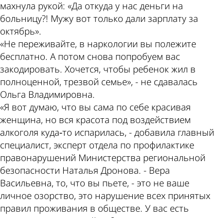
махнула рукой: «Да откуда у нас деньги на
больницу?! Мужу вот только дали зарплату за
октябрь».
«Не переживайте, в наркологии вы полежите
бесплатно. А потом снова попробуем вас
закодировать. Хочется, чтобы ребенок жил в
полноценной, трезвой семье», - не сдавалась
Ольга Владимировна.
«Я вот думаю, что вы сама по себе красивая
женщина, но вся красота под воздействием
алкоголя куда‑то испарилась, - добавила главный
специалист, эксперт отдела по профилактике
правонарушений Министерства региональной
безопасности Наталья Дронова. - Вера
Васильевна, то, что вы пьете, - это не ваше
личное озорство, это нарушение всех принятых
правил проживания в обществе. У вас есть