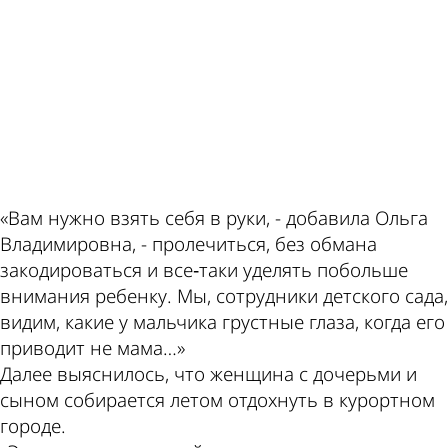
ad
«Вам нужно взять себя в руки, - добавила Ольга
Владимировна, - пролечиться, без обмана
закодироваться и все‑таки уделять побольше
внимания ребенку. Мы, сотрудники детского сада,
видим, какие у мальчика грустные глаза, когда его
приводит не мама…»
Далее выяснилось, что женщина с дочерьми и
сыном собирается летом отдохнуть в курортном
городе.