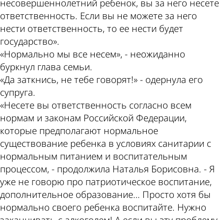
несовершеннолетний ребенок, вы за него несете
ответственность. Если вы не можете за него
нести ответственность, то ее нести будет
государство».
«Нормально мы все несем», - неожиданно
буркнул глава семьи.
«Да заткнись, не тебе говорят!» - одернула его
супруга.
«Несете вы ответственность согласно всем
нормам и законам Российской Федерации,
которые предполагают нормальное
существование ребенка в условиях санитарии с
нормальным питанием и воспитательным
процессом, - продолжила Наталья Борисовна. - Я
уже не говорю про патриотическое воспитание,
дополнительное образование… Просто хотя бы
нормально своего ребенка воспитайте. Нужно