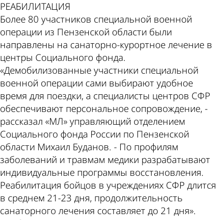
РЕАБИЛИТАЦИЯ
Более 80 участников специальной военной
операции из Пензенской области были
направлены на санаторно-курортное лечение в
центры Социального фонда.
«Демобилизованные участники специальной
военной операции сами выбирают удобное
время для поездки, а специалисты центров СФР
обеспечивают персональное сопровождение, -
рассказал «МЛ» управляющий отделением
Социального фонда России по Пензенской
области Михаил Буданов. - По профилям
заболеваний и травмам медики разрабатывают
индивидуальные программы восстановления.
Реабилитация бойцов в учреждениях СФР длится
в среднем 21-23 дня, продолжительность
санаторного лечения составляет до 21 дня».