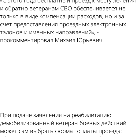
«С этого года бесплатный проезд к месту лечения
и обратно ветеранам СВО обеспечивается не
только в виде компенсации расходов, но и за
счет предоставления проездных электронных
талонов и именных направлений», -
прокомментировал Михаил Юрьевич.
ad
При подаче заявления на реабилитацию
демобилизованный ветеран боевых действий
может сам выбрать формат оплаты проезда: