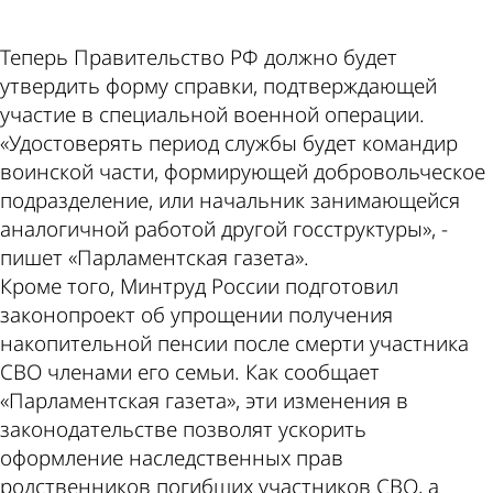
Теперь Правительство РФ должно будет
утвердить форму справки, подтверждающей
участие в специальной военной операции.
«Удостоверять период службы будет командир
воинской части, формирующей добровольческое
подразделение, или начальник занимающейся
аналогичной работой другой госструктуры», -
пишет «Парламентская газета».
Кроме того, Минтруд России подготовил
законопроект об упрощении получения
накопительной пенсии после смерти участника
СВО членами его семьи. Как сообщает
«Парламентская газета», эти изменения в
законодательстве позволят ускорить
оформление наследственных прав
родственников погибших участников СВО, а