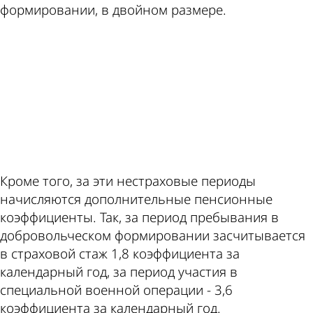
формировании, в двойном размере.
ad
Кроме того, за эти нестраховые периоды
начисляются дополнительные пенсионные
коэффициенты. Так, за период пребывания в
добровольческом формировании засчитывается
в страховой стаж 1,8 коэффициента за
календарный год, за период участия в
специальной военной операции - 3,6
коэффициента за календарный год.