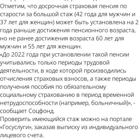
Отметим, что досрочная страховая пенсия по
старости за большой стаж (42 года для мужчин и
37 лет для женщин) может быть установлена на 2
года раньше достижения пенсионного возраста,
но не ранее достижения возраста 60 лет для
мужчин и 55 лет для женщин.
«До 2022 года при установлении такой пенсии
учитывались только периоды трудовой
деятельности, в ходе которой производились
отчисления страховых взносов, а также периоды
получения пособия по обязательному
социальному страхованию в период временной
нетрудоспособности (например, больничный)», -
сообщает Соцфонд.
Проверить имеющийся стаж можно на портале
«Госуслуги», заказав выписку из индивидуального
лицевого счета.