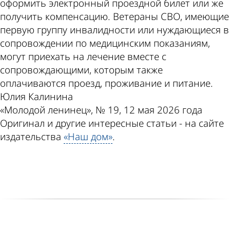
оформить электронный проездной билет или же
получить компенсацию. Ветераны СВО, имеющие
первую группу инвалидности или нуждающиеся в
сопровождении по медицинским показаниям,
могут приехать на лечение вместе с
сопровождающими, которым также
оплачиваются проезд, проживание и питание.
Юлия Калинина
«Молодой ленинец», № 19, 12 мая 2026 года
Оригинал и другие интересные статьи - на сайте
издательства
«Наш дом»
.