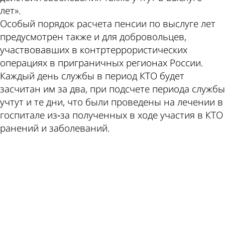
лет».
Особый порядок расчета пенсии по выслуге лет
предусмотрен также и для добровольцев,
участвовавших в контртеррористических
операциях в приграничных регионах России.
Каждый день службы в период КТО будет
засчитан им за два, при подсчете периода службы
учтут и те дни, что были проведены на лечении в
госпитале из‑за полученных в ходе участия в КТО
ранений и заболеваний.
ad