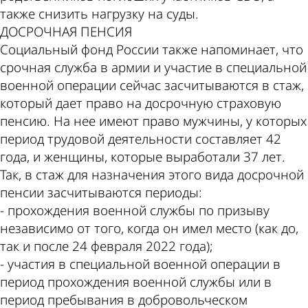
также снизить нагрузку на суды.
ДОСРОЧНАЯ ПЕНСИЯ
Социальный фонд России также напоминает, что
срочная служба в армии и участие в специальной
военной операции сейчас засчитываются в стаж,
который дает право на досрочную страховую
пенсию. На нее имеют право мужчины, у которых
период трудовой деятельности составляет 42
года, и женщины, которые выработали 37 лет.
Так, в стаж для назначения этого вида досрочной
пенсии засчитываются периоды:
- прохождения военной службы по призыву
независимо от того, когда он имел место (как до,
так и после 24 февраля 2022 года);
- участия в специальной военной операции в
период прохождения военной службы или в
период пребывания в добровольческом