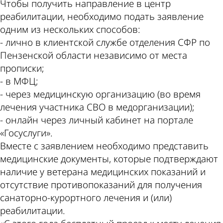
Чтобы получить направление в центр
реабилитации, необходимо подать заявление
одним из нескольких способов:
- лично в клиентской службе отделения СФР по
Пензенской области независимо от места
прописки;
- в МФЦ;
- через медицинскую организацию (во время
лечения участника СВО в медорганизации);
- онлайн через личный кабинет на портале
«Госуслуги».
Вместе с заявлением необходимо представить
медицинские документы, которые подтверждают
наличие у ветерана медицинских показаний и
отсутствие противопоказаний для получения
санаторно-курортного лечения и (или)
реабилитации.