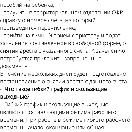
пособий на ребенка;
- получить в территориальном отделении СФР
справку о номере счета, на который
производится перечисление;
- прийти на личный прием к приставу и подать
заявление, составленное в свободной форме, о
снятии ареста с указанного счета. К заявлению
потребуется приложить запрошенные
документы.
В течение нескольких дней будет подготовлено
постановление о снятии ареста с данного счета.
-
Что такое гибкий график и скользящие
выходные?
- Гибкий график и скользящие выходные
являются составляющими режима рабочего
времени. При работе в режиме гибкого рабочего
времени начало, окончание или общая