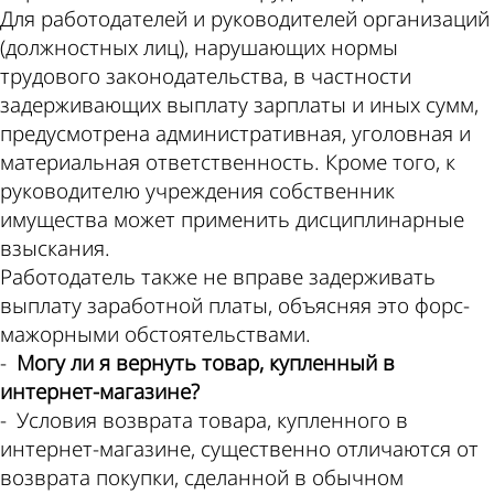
Для работодателей и руководителей организаций
(должностных лиц), нарушающих нормы
трудового законодательства, в частности
задерживающих выплату зарплаты и иных сумм,
предусмотрена административная, уголовная и
материальная ответственность. Кроме того, к
руководителю учреждения собственник
имущества может применить дисциплинарные
взыскания.
Работодатель также не вправе задерживать
выплату заработной платы, объясняя это форс-
мажорными обстоятельствами.
-
Могу ли я вернуть товар, купленный в
интернет-магазине?
- Условия возврата товара, купленного в
интернет-магазине, существенно отличаются от
возврата покупки, сделанной в обычном