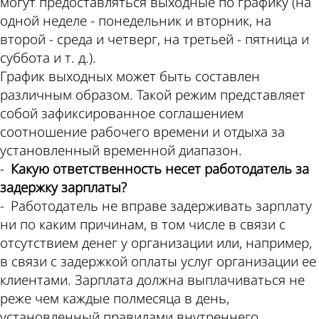
могут предоставляться выходные по графику (на
одной неделе - понедельник и вторник, на
второй - среда и четверг, на третьей - пятница и
суббота и т. д.).
График выходных может быть составлен
различным образом. Такой режим представляет
собой зафиксированное соглашением
соотношение рабочего времени и отдыха за
установленный временной диапазон.
-
Какую ответственность несет работодатель за
задержку зарплаты?
- Работодатель не вправе задерживать зарплату
ни по каким причинам, в том числе в связи с
отсутствием денег у организации или, например,
в связи с задержкой оплаты услуг организации ее
клиентами. Зарплата должна выплачиваться не
реже чем каждые полмесяца в день,
установленный правилами внутреннего