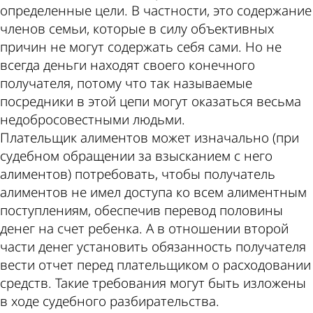
определенные цели. В частности, это содержание
членов семьи, которые в силу объективных
теме
Пензе
причин не могут содержать себя сами. Но не
всегда деньги находят своего конечного
получателя, потому что так называемые
посредники в этой цепи могут оказаться весьма
недобросовестными людьми.
Плательщик алиментов может изначально (при
судебном обращении за взысканием с него
алиментов) потребовать, чтобы получатель
алиментов не имел доступа ко всем алиментным
поступлениям, обеспечив перевод половины
денег на счет ребенка. А в отношении второй
части денег установить обязанность получателя
вести отчет перед плательщиком о расходовании
средств. Такие требования могут быть изложены
в ходе судебного разбирательства.