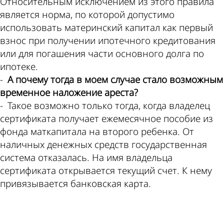
Относительным исключением из этого правила
является норма, по которой допустимо
использовать материнский капитал как первый
взнос при получении ипотечного кредитования
или для погашения части основного долга по
ипотеке.
-
А почему тогда в моем случае стало возможным
временное наложение ареста?
- Такое возможно только тогда, когда владелец
сертификата получает ежемесячное пособие из
фонда маткапитала на второго ребенка. От
наличных денежных средств государственная
система отказалась. На имя владельца
сертификата открывается текущий счет. К нему
привязывается банковская карта.