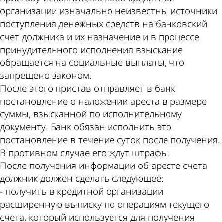
организации изначально неизвестны источники
поступления денежных средств на банковский
счет должника и их назначение и в процессе
принудительного исполнения взыскание
обращается на социальные выплаты, что
запрещено законом.
После этого пристав отправляет в банк
постановление о наложении ареста в размере
суммы, взысканной по исполнительному
документу. Банк обязан исполнить это
постановление в течение суток после получения.
В противном случае его ждут штрафы.
После получения информации об аресте счета
должник должен сделать следующее:
- получить в кредитной организации
расширенную выписку по операциям текущего
счета, который используется для получения