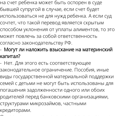
на счет ребенка может быть оспорен в суде
бывшей супругой в случае, если счет будет
использоваться не для нужд ребенка. А если суд
сочтет, что такой перевод является скрытым
способом уклонения от уплаты алиментов, то это
может повлечь за собой ответственность
согласно законодательству РФ.
-
Могут ли наложить взыскание на материнский
капитал?
- Нет. Для этого есть соответствующее
законодательное ограничение. Пособия, иные
виды государственной материальной поддержки
семей с детьми не могут быть использованы для
погашения задолженности одного или обоих
родителей перед банковскими организациями,
структурами микрозаймов, частными
кредиторами.