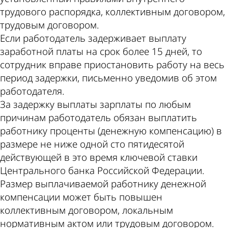
трудового распорядка, коллективным договором,
трудовым договором.
Если работодатель задерживает выплату
заработной платы на срок более 15 дней, то
сотрудник вправе приостановить работу на весь
период задержки, письменно уведомив об этом
работодателя.
За задержку выплаты зарплаты по любым
причинам работодатель обязан выплатить
работнику проценты (денежную компенсацию) в
размере не ниже одной сто пятидесятой
действующей в это время ключевой ставки
Центрального банка Российской Федерации.
Размер выплачиваемой работнику денежной
компенсации может быть повышен
коллективным договором, локальным
нормативным актом или трудовым договором.