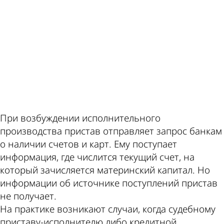
ad
При возбуждении исполнительного
производства пристав отправляет запрос банкам
о наличии счетов и карт. Ему поступает
информация, где числится текущий счет, на
который зачисляется материнский капитал. Но
информации об источнике поступлений пристав
не получает.
На практике возникают случаи, когда судебному
приставу-исполнителю либо кредитной