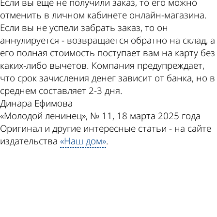
Если вы еще не получили заказ, то его можно
отменить в личном кабинете онлайн-магазина.
Если вы не успели забрать заказ, то он
аннулируется - возвращается обратно на склад, а
его полная стоимость поступает вам на карту без
каких‑либо вычетов. Компания предупреждает,
что срок зачисления денег зависит от банка, но в
среднем составляет 2-3 дня.
Динара Ефимова
«Молодой ленинец», № 11, 18 марта 2025 года
Оригинал и другие интересные статьи - на сайте
издательства
«Наш дом»
.