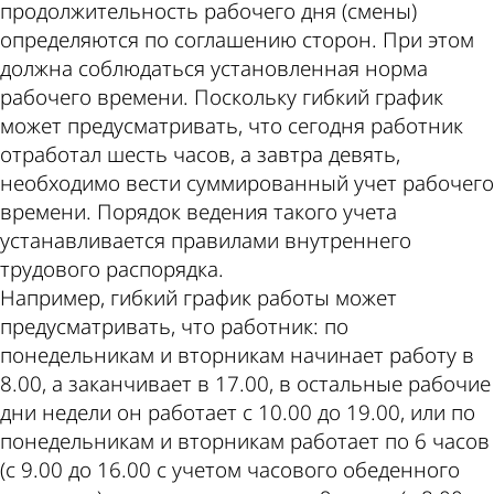
продолжительность рабочего дня (смены)
определяются по соглашению сторон. При этом
должна соблюдаться установленная норма
рабочего времени. Поскольку гибкий график
может предусматривать, что сегодня работник
отработал шесть часов, а завтра девять,
необходимо вести суммированный учет рабочего
времени. Порядок ведения такого учета
устанавливается правилами внутреннего
трудового распорядка.
Например, гибкий график работы может
предусматривать, что работник: по
понедельникам и вторникам начинает работу в
8.00, а заканчивает в 17.00, в остальные рабочие
дни недели он работает с 10.00 до 19.00, или по
понедельникам и вторникам работает по 6 часов
(с 9.00 до 16.00 с учетом часового обеденного