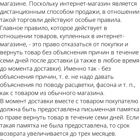
магазине. Поскольку интернет-магазин является
дистанционным способом продажи, в отношении
такой торговли действуют особые правила.
Главное правило, которое действует в
отношении товаров, купленных в интернет-
магазине, - это право отказаться от покупки и
вернуть товар без объяснения причин в течение
семи дней после доставки (а также в любое время
до момента доставки). Именно так - без
объяснения причин, т. е. не надо давать
объяснения по поводу расцветки, фасона и т. п.,
как с товаром из обычного магазина.
В момент доставки вместе с товаром покупателю
должна быть предоставлена письменная памятка
о праве вернуть товар в течение семи дней. Если
такая памятка не была предоставлена, то срок
возврата увеличивается до трех месяцев.