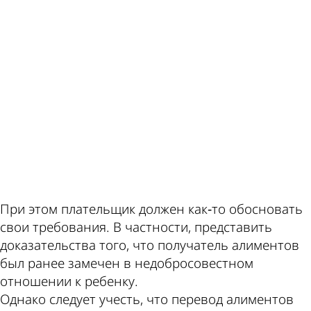
ad
При этом плательщик должен как‑то обосновать
свои требования. В частности, представить
доказательства того, что получатель алиментов
был ранее замечен в недобросовестном
отношении к ребенку.
Однако следует учесть, что перевод алиментов