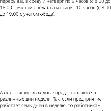
перерыва), в среду и четверг по 9 часов (с 8.00 до
18.00 с учетом обеда), в пятницу - 10 часов (с 8.00
до 19.00 с учетом обеда).
ad
А скользящие выходные предоставляются в
различные дни недели. Так, если предприятие
работает семь дней в неделю, то работникам