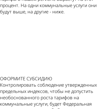
процент. На одни коммунальные услуги они
будут выше, на другие - ниже.
ad
ОФОРМИТЕ СУБСИДИЮ
Контролировать соблюдение утвержденных
предельных индексов, чтобы не допустить
необоснованного роста тарифов на
коммунальные услуги, будет Федеральная