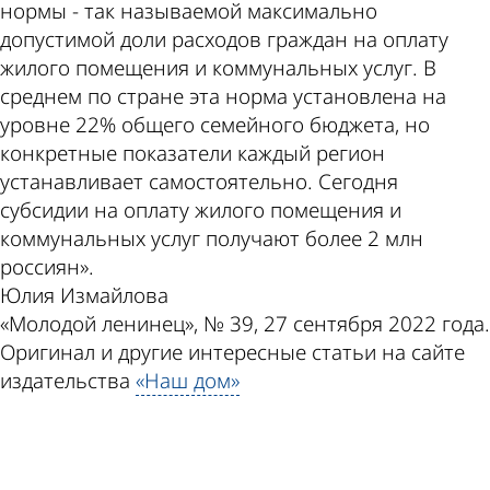
нормы - так называемой максимально
допустимой доли расходов граждан на оплату
жилого помещения и коммунальных услуг. В
среднем по стране эта норма установлена на
уровне 22% общего семейного бюджета, но
конкретные показатели каждый регион
устанавливает самостоятельно. Сегодня
субсидии на оплату жилого помещения и
коммунальных услуг получают более 2 млн
россиян».
Юлия Измайлова
«Молодой ленинец», № 39, 27 сентября 2022 года.
Оригинал и другие интересные статьи на сайте
издательства
«Наш дом»