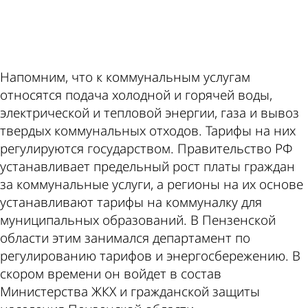
Напомним, что к коммунальным услугам
относятся подача холодной и горячей воды,
электрической и тепловой энергии, газа и вывоз
твердых коммунальных отходов. Тарифы на них
регулируются государством. Правительство РФ
устанавливает предельный рост платы граждан
за коммунальные услуги, а регионы на их основе
устанавливают тарифы на коммуналку для
муниципальных образований. В Пензенской
области этим занимался департамент по
регулированию тарифов и энергосбережению. В
скором времени он войдет в состав
Министерства ЖКХ и гражданской защиты