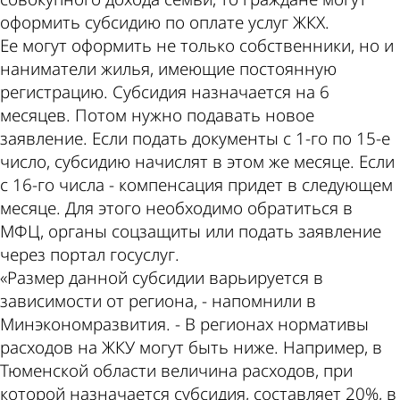
оформить субсидию по оплате услуг ЖКХ.
Ее могут оформить не только собственники, но и
наниматели жилья, имеющие постоянную
регистрацию. Субсидия назначается на 6
месяцев. Потом нужно подавать новое
заявление. Если подать документы с 1-го по 15-е
число, субсидию начислят в этом же месяце. Если
с 16-го числа - компенсация придет в следующем
месяце. Для этого необходимо обратиться в
МФЦ, органы соцзащиты или подать заявление
через портал госуслуг.
«Размер данной субсидии варьируется в
зависимости от региона, - напомнили в
Минэкономразвития. - В регионах нормативы
расходов на ЖКУ могут быть ниже. Например, в
Тюменской области величина расходов, при
которой назначается субсидия, составляет 20%, в