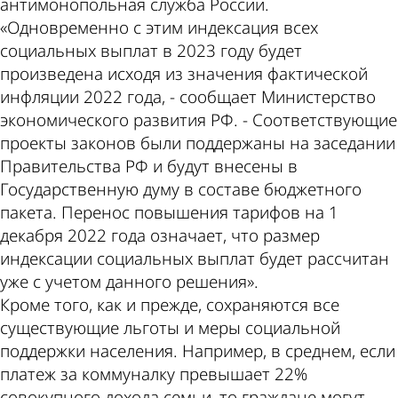
антимонопольная служба России.
«Одновременно с этим индексация всех
социальных выплат в 2023 году будет
произведена исходя из значения фактической
инфляции 2022 года, - сообщает Министерство
экономического развития РФ. - Соответствующие
проекты законов были поддержаны на заседании
Правительства РФ и будут внесены в
Государственную думу в составе бюджетного
пакета. Перенос повышения тарифов на 1
декабря 2022 года означает, что размер
индексации социальных выплат будет рассчитан
уже с учетом данного решения».
Кроме того, как и прежде, сохраняются все
существующие льготы и меры социальной
поддержки населения. Например, в среднем, если
платеж за коммуналку превышает 22%
совокупного дохода семьи, то граждане могут