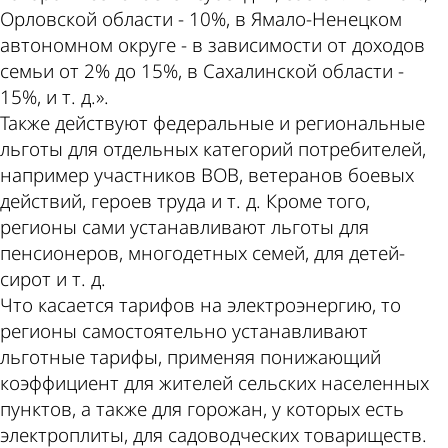
Орловской области - 10%, в Ямало-­Ненецком
автономном округе - в зависимости от доходов
семьи от 2% до 15%, в Сахалинской области -
15%, и т. д.».
Также действуют федеральные и региональные
льготы для отдельных категорий потребителей,
например участников ВОВ, ветеранов боевых
действий, героев труда и т. д. Кроме того,
регионы сами устанавливают льготы для
пенсионеров, многодетных семей, для детей­-
сирот и т. д.
Что касается тарифов на электроэнергию, то
регионы самостоятельно устанавливают
льготные тарифы, применяя понижающий
коэффициент для жителей сельских населенных
пунктов, а также для горожан, у которых есть
электроплиты, для садоводческих товариществ.