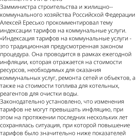
Замминистра строительства и жилищно-­
коммунального хозяйства Российской Федерации
Алексей Ересько прокомментировал тему
индексации тарифов на коммунальные услуги.
«Индексация тарифов на коммунальные услуги -
это традиционная предусмотренная законом
процедура. Она проводится в рамках ежегодной
инфляции, которая отражается на стоимости
ресурсов, необходимых для оказания
коммунальных услуг, ремонта сетей и объектов, а
также на стоимости топлива для котельных,
реагентов для очистки воды.
Законодательно установлено, что изменения
тарифов не могут превышать инфляцию, при
этом на протяжении последних нескольких лет
сохранялась ситуация, при которой повышение
тарифов было значительно ниже показателей