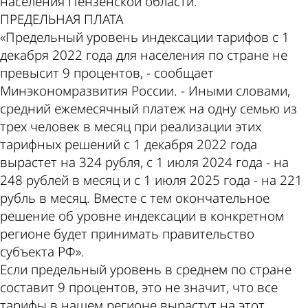
населения Пензенской области.
ПРЕДЕЛЬНАЯ ПЛАТА
«Предельный уровень индексации тарифов с 1
декабря 2022 года для населения по стране не
превысит 9 процентов, - сообщает
Минэкономразвития России. - Иными словами,
средний ежемесячный платеж на одну семью из
трех человек в месяц при реализации этих
тарифных решений с 1 декабря 2022 года
вырастет на 324 рубля, с 1 июля 2024 года - на
248 рублей в месяц и с 1 июля 2025 года - на 221
рубль в месяц. Вместе с тем окончательное
решение об уровне индексации в конкретном
регионе будет принимать правительство
субъекта РФ».
Если предельный уровень в среднем по стране
составит 9 процентов, это не значит, что все
тарифы в нашем регионе вырастут на этот