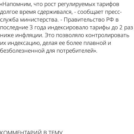
«Напомним, что рост регулируемых тарифов
долгое время сдерживался, - сообщает пресс­-
служба министерства. - Правительство РФ в
последние 3 года индексировало тарифы до 2 раз
ниже инфляции. Это позволяло контролировать
их индексацию, делая ее более плавной и
безболезненной для потребителей».
ad
КОММЕНТАРИЙ В ТЕМУ