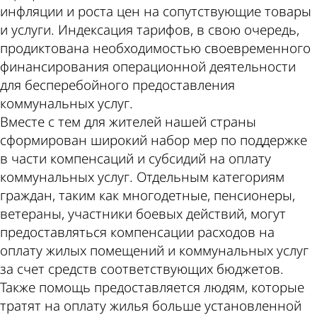
инфляции и роста цен на сопутствующие товары
и услуги. Индексация тарифов, в свою очередь,
продиктована необходимостью своевременного
финансирования операционной деятельности
для бесперебойного предоставления
коммунальных услуг.
Вместе с тем для жителей нашей страны
сформирован широкий набор мер по поддержке
в части компенсаций и субсидий на оплату
коммунальных услуг. Отдельным категориям
граждан, таким как многодетные, пенсионеры,
ветераны, участники боевых действий, могут
предоставляться компенсации расходов на
оплату жилых помещений и коммунальных услуг
за счет средств соответствующих бюджетов.
Также помощь предоставляется людям, которые
тратят на оплату жилья больше установленной