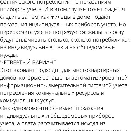
фактического потребления по показаниям
приборов учета. И в этом случае тоже придется
следить за тем, как жильцы в доме подают
показания индивидуальных приборов учета. Но
перерасчета уже не потребуется: жильцы сразу
будут оплачивать столько, сколько потребили как
на индивидуальные, так и на общедомовые
нужды.
ЧЕТВЕРТЫЙ ВАРИАНТ
Этот вариант подходит для многоквартирных
домов, которые оснащены автоматизированной
информационно-измерительной системой учета
потребления коммунальных ресурсов и
коммунальных услуг.
Она одномоментно снимает показания
индивидуальных и общедомовых приборов
учета, а плата рассчитывается исходя из
фактических показаний общедомового счетчика.