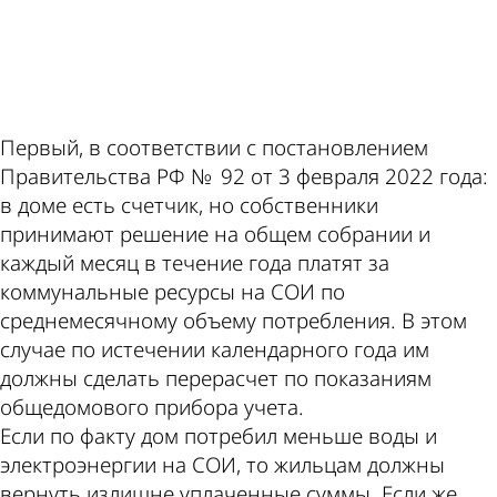
Первый, в соответствии с постановлением
Правительства РФ № 92 от 3 февраля 2022 года:
в доме есть счетчик, но собственники
принимают решение на общем собрании и
каждый месяц в течение года платят за
коммунальные ресурсы на СОИ по
среднемесячному объему потребления. В этом
случае по истечении календарного года им
должны сделать перерасчет по показаниям
общедомового прибора учета.
Если по факту дом потребил меньше воды и
электроэнергии на СОИ, то жильцам должны
вернуть излишне уплаченные суммы. Если же