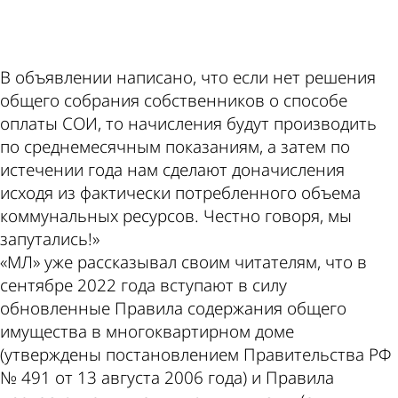
В объявлении написано, что если нет решения
общего собрания собственников о способе
оплаты СОИ, то начисления будут производить
по среднемесячным показаниям, а затем по
истечении года нам сделают доначисления
исходя из фактически потребленного объема
коммунальных ресурсов. Честно говоря, мы
запутались!»
«МЛ» уже рассказывал своим читателям, что в
сентябре 2022 года вступают в силу
обновленные Правила содержания общего
имущества в многоквартирном доме
(утверждены постановлением Правительства РФ
№ 491 от 13 августа 2006 года) и Правила