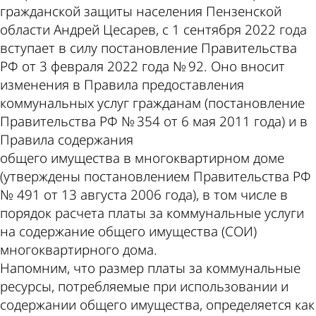
гражданской защиты населения Пензенской
области Андрей Цесарев, с 1 сентября 2022 года
вступает в силу постановление Правительства
РФ от 3 февраля 2022 года № 92. Оно вносит
изменения в Правила предоставления
коммунальных услуг гражданам (постановление
Правительства РФ № 354 от 6 мая 2011 года) и в
Правила содержания
общего имущества в многоквартирном доме
(утверждены постановлением Правительства РФ
№ 491 от 13 августа 2006 года), в том числе в
порядок расчета платы за коммунальные услуги
на содержание общего имущества (СОИ)
многоквартирного дома.
Напомним, что размер платы за коммунальные
ресурсы, потребляемые при использовании и
содержании общего имущества, определяется как