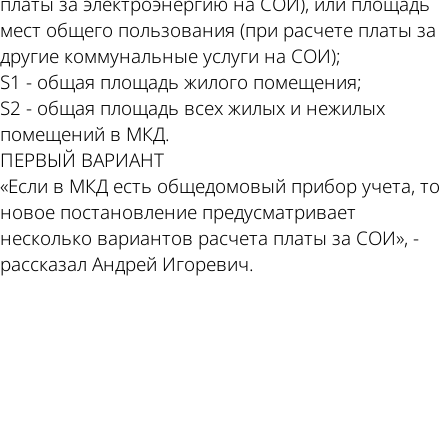
платы за электроэнергию на СОИ), или площадь
мест общего пользования (при расчете платы за
другие коммунальные услуги на СОИ);
S1 - общая площадь жилого помещения;
S2 - общая площадь всех жилых и нежилых
помещений в МКД.
ПЕРВЫЙ ВАРИАНТ
«Если в МКД есть общедомовый прибор учета, то
новое постановление предусматривает
несколько вариантов расчета платы за СОИ», -
рассказал Андрей Игоревич.
ad