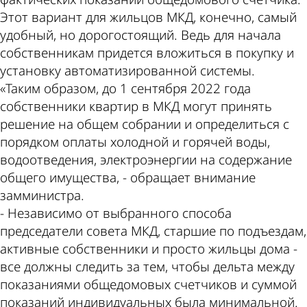
Этот вариант для жильцов МКД, конечно, самый
удобный, но дорогостоящий. Ведь для начала
собственникам придется вложиться в покупку и
установку автоматизированной системы.
«Таким образом, до 1 сентября 2022 года
собственники квартир в МКД могут принять
решение на общем собрании и определиться с
порядком оплаты холодной и горячей воды,
водоотведения, электроэнергии на содержание
общего имущества, - обращает внимание
замминистра.
- Независимо от выбранного способа
председатели совета МКД, старшие по подъездам,
активные собственники и просто жильцы дома -
все должны следить за тем, чтобы дельта между
показаниями общедомовых счетчиков и суммой
показаний индивидуальных была минимальной.