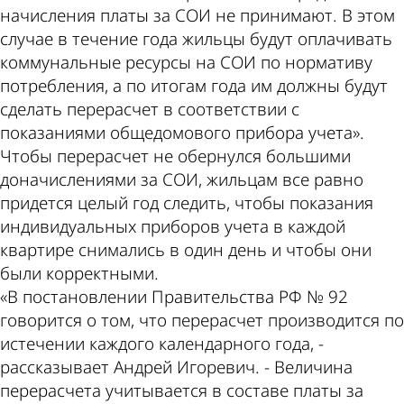
начисления платы за СОИ не принимают. В этом
случае в течение года жильцы будут оплачивать
коммунальные ресурсы на СОИ по нормативу
потребления, а по итогам года им должны будут
сделать перерасчет в соответствии с
показаниями общедомового прибора учета».
Чтобы перерасчет не обернулся большими
доначислениями за СОИ, жильцам все равно
придется целый год следить, чтобы показания
индивидуальных приборов учета в каждой
квартире снимались в один день и чтобы они
были корректными.
«В постановлении Правительства РФ № 92
говорится о том, что перерасчет производится по
истечении каждого календарного года, -
рассказывает Андрей Игоревич. - Величина
перерасчета учитывается в составе платы за