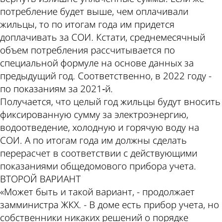
потребление будет выше, чем оплачивали
жильцы, то по итогам года им придется
доплачивать за СОИ. Кстати, среднемесячный
объем потребления рассчитывается по
специальной формуле на основе данных за
предыдущий год. Соответственно, в 2022 году -
по показаниям за 2021‑й.
Получается, что целый год жильцы будут вносить
фиксированную сумму за электроэнергию,
водоотведение, холодную и горячую воду на
СОИ. А по итогам года им должны сделать
перерасчет в соответствии с действующими
показаниями общедомового прибора учета.
ВТОРОЙ ВАРИАНТ
«Может быть и такой вариант, - продолжает
замминистра ЖКХ. - В доме есть прибор учета, но
собственники никаких решений о порядке