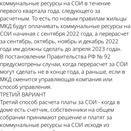
коммунальные ресурсы на СОИ в течение
первого квартала года, следующего за
расчетным. То есть по новым правилам жильцы
МКД будут оплачивать коммунальные ресурсы на
СОИ начиная с сентября 2022 года, а перерасчет
за сентябрь, октябрь, ноябрь и декабрь 2022
года им должны сделать до апреля 2023 года».
В постановлении Правительства РФ № 92
предусмотрены случаи, когда перерасчет за СОИ
могут сделать не в конце года, а раньше, если в
МКД сменится управляющая компания или
способ управления.
ТРЕТИЙ ВАРИАНТ
Третий способ расчета платы за СОИ - когда в
доме есть счетчик, собственники на общем
собрании принимают решение и платят за
коммунальные ресурсы на СОИ исходя из