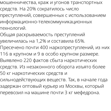
мошенничества, краж и угонов транспортных
средств. На 20% сократилось число
преступлений, совершенных с использованием
информационно­-телекоммуникационных
технологий.
Общая раскрываемость преступлений
увеличилась на 1,2% и составила 65%.
Пресечено почти 400 наркопреступлений, из них
116 в крупном и 9 в особо крупном размере.
Выявлено 220 фактов сбыта наркотических
средств. Из незаконного оборота изъято более
50 кг наркотических средств и
сильнодействующих веществ. Так, в начале года
задержан оптовый курьер из Москвы, который
перевозил на машине почти 3 кг мефедрона.