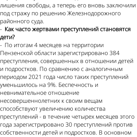
лишения свободы, а теперь его вновь заключили
под стражу по решению Железнодорожного
районного суда.
-
Как часто жертвами преступлений становятся
дети?
- По итогам 4 месяцев на территории
Пензенской области зарегистрировано 384
преступления, совершенных в отношении детей
и подростков. По сравнению с аналогичным
периодом 2021 года число таких преступлений
уменьшилось на 9%. Беспечность и
невнимательное отношение
несовершеннолетних к своим вещам
способствуют увеличению количества
преступлений - в течение четырех месяцев этого
года зарегистрировано 30 преступлений против
собственности детей и подростков. В основном