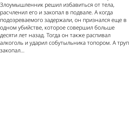
Злоумышленник решил избавиться от тела,
расчленил его и закопал в подвале. А когда
подозреваемого задержали, он признался еще в
одном убийстве, которое совершил больше
десяти лет назад. Тогда он также распивал
алкоголь и ударил собутыльника топором. А труп
закопал…
ad