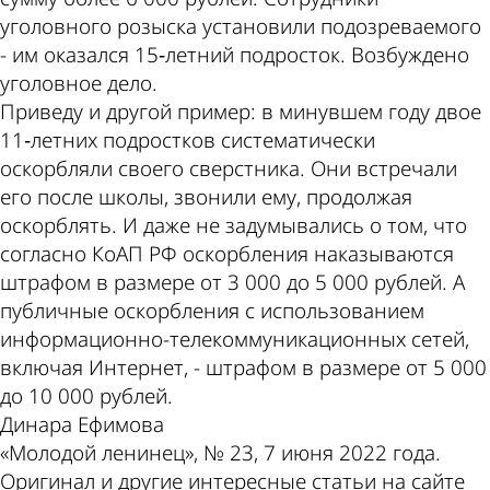
уголовного розыска установили подозреваемого
- им оказался 15‑летний подросток. Возбуждено
уголовное дело.
Приведу и другой пример: в минувшем году двое
11‑летних подростков систематически
оскорбляли своего сверстника. Они встречали
его после школы, звонили ему, продолжая
оскорблять. И даже не задумывались о том, что
согласно КоАП РФ оскорбления наказываются
штрафом в размере от 3 000 до 5 000 рублей. А
публичные оскорбления с использованием
информационно-телекоммуникационных сетей,
включая Интернет, - штрафом в размере от 5 000
до 10 000 рублей.
Динара Ефимова
«Молодой ленинец», № 23, 7 июня 2022 года.
Оригинал и другие интересные статьи на сайте