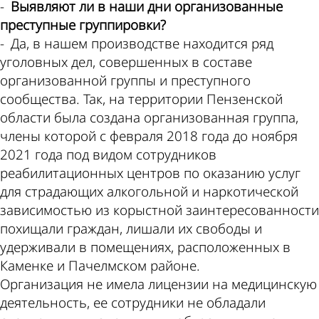
-
Выявляют ли в наши дни организованные
преступные группировки?
- Да, в нашем производстве находится ряд
уголовных дел, совершенных в составе
организованной группы и преступного
сообщества. Так, на территории Пензенской
области была создана организованная группа,
члены которой с февраля 2018 года до ноября
2021 года под видом сотрудников
реабилитационных центров по оказанию услуг
для страдающих алкогольной и наркотической
зависимостью из корыстной заинтересованности
похищали граждан, лишали их свободы и
удерживали в помещениях, расположенных в
Каменке и Пачелмском районе.
Организация не имела лицензии на медицинскую
деятельность, ее сотрудники не обладали