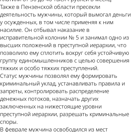
Также в Пензенской области пресекли
деятельность мужчины, который вымогал деньги
у осужденных, в том числе применяя к ним
насилие. Он отбывал наказание в
исправительной колонии № 5 и занимал одно из
высших положений в преступной иерархии, что
позволило ему сплотить вокруг себя устойчивую
группу единомышленников с целью совершения
тяжких и особо тяжких преступлений.
Статус мужчины позволял ему формировать
криминальный уклад, устанавливать правила и
запреты, контролировать распределение
денежных потоков, назначать других
заключенных на нижестоящие уровни
преступной иерархии, разрешать криминальные
споры.
В феврале мужчина освободился из мест