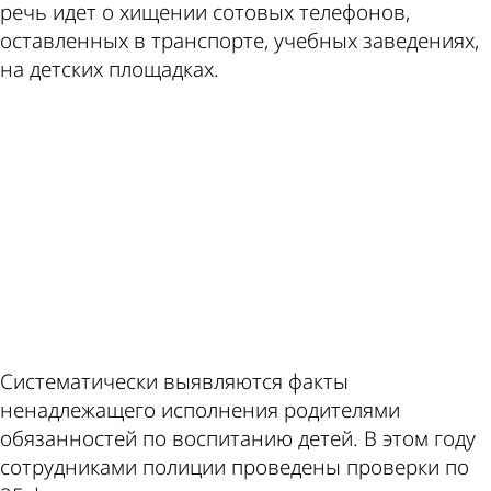
речь идет о хищении сотовых телефонов,
оставленных в транспорте, учебных заведениях,
на детских площадках.
ad
Систематически выявляются факты
ненадлежащего исполнения родителями
обязанностей по воспитанию детей. В этом году
сотрудниками полиции проведены проверки по