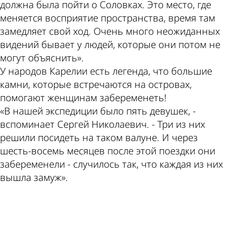
должна была пойти о Соловках. Это место, где
меняется восприятие пространства, время там
замедляет свой ход. Очень много неожиданных
видений бывает у людей, которые они потом не
могут объяснить».
У народов Карелии есть легенда, что большие
камни, которые встречаются на островах,
помогают женщинам забеременеть!
«В нашей экспедиции было пять девушек, -
вспоминает Сергей Николаевич. - Три из них
решили посидеть на таком валуне. И через
шесть-­восемь месяцев после этой поездки они
забеременели - случилось так, что каждая из них
вышла замуж».