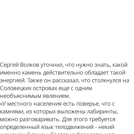
ad
Сергей Волков уточнил, что нужно знать, какой
именно камень действительно обладает такой
энергией. Также он рассказал, что столкнулся на
Соловецких островах еще с одним
необъяснимым явлением.
«У местного населения есть поверье, что с
камнями, из которых выложены лабиринты,
можно разговаривать. Для этого требуется
определенный язык телодвижений - некий