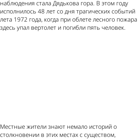
наблюдения стала Дядькова гора. В этом году
исполнилось 48 лет со дня трагических событий
лета 1972 года, когда при облете лесного пожара
здесь упал вертолет и погибли пять человек.
ad
Местные жители знают немало историй о
столкновении в этих местах с существом,