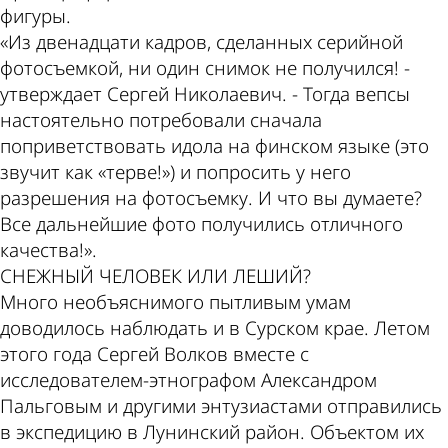
фигуры.
«Из двенадцати кадров, сделанных серийной
фотосъемкой, ни один снимок не получился! -
утверждает Сергей Николаевич. - Тогда вепсы
настоятельно потребовали сначала
поприветствовать идола на финском языке (это
звучит как «терве!») и попросить у него
разрешения на фотосъемку. И что вы думаете?
Все дальнейшие фото получились отличного
качества!».
СНЕЖНЫЙ ЧЕЛОВЕК ИЛИ ЛЕШИЙ?
Много необъяснимого пытливым умам
доводилось наблюдать и в Сурском крае. Летом
этого года Сергей Волков вместе с
исследователем-­этнографом Александром
Пальговым и другими энтузиастами отправились
в экспедицию в Лунинский район. Объектом их