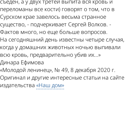
съеден, а у двух третей выпита вся кровь и
переломаны все кости) говорят о том, что в
Сурском крае завелось весьма странное
существо, - подчеркивает Сергей Волков. -
Фактов много, но еще больше вопросов.
На сегодняшний день известны четыре случая,
когда у домашних животных ночью выпивали
всю кровь, предварительно убив их…»
Динара Ефимова
«Молодой ленинец», № 49, 8 декабря 2020 г.
Оригинал и другие интересные статьи на сайте
издательства
«Наш дом»